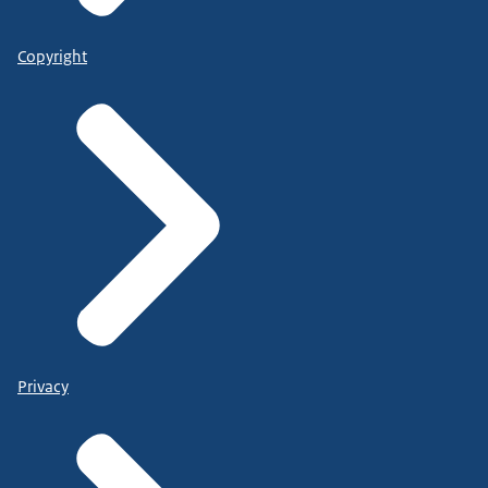
Copyright
Privacy