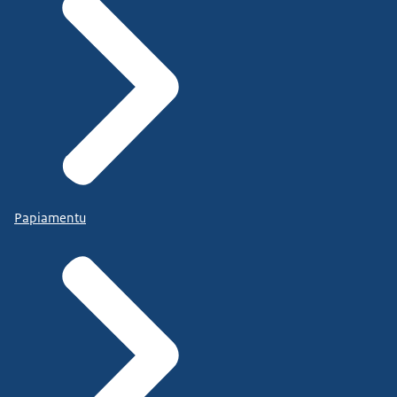
Papiamentu