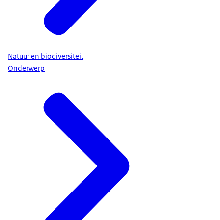
Natuur en biodiversiteit
Onderwerp