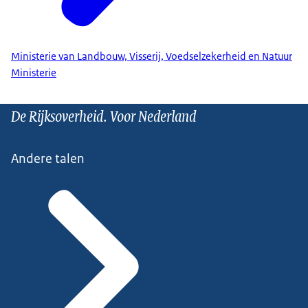
Ministerie van Landbouw, Visserij, Voedselzekerheid en Natuur
Ministerie
De Rijksoverheid. Voor Nederland
Andere talen