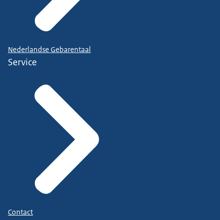
Nederlandse Gebarentaal
Service
Contact