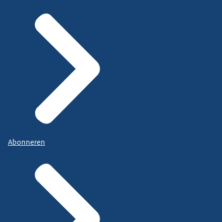
Abonneren