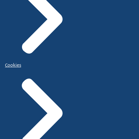
Cookies