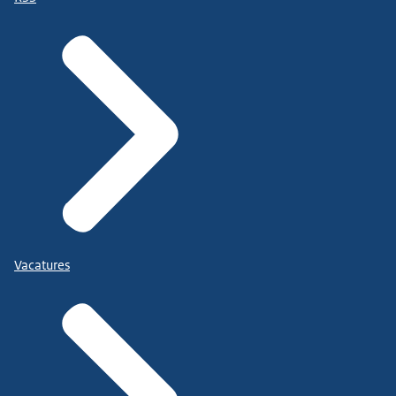
Vacatures