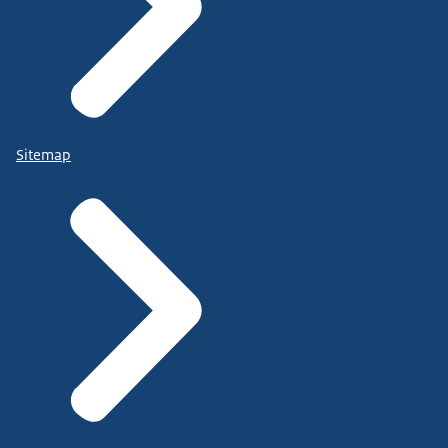
Sitemap