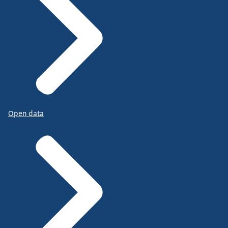
Open data