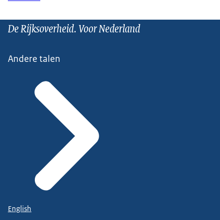
De Rijksoverheid. Voor Nederland
Andere talen
English