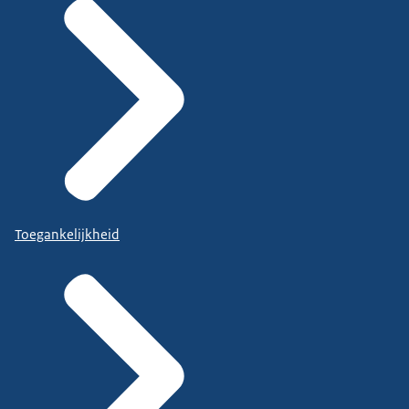
Toegankelijkheid