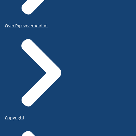
Over Rijksoverheid.nl
Copyright