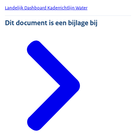
Landelijk Dashboard Kaderrichtlijn Water
Dit document is een bijlage bij