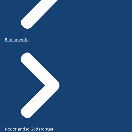
Papiamentu
Nederlandse Gebarentaal