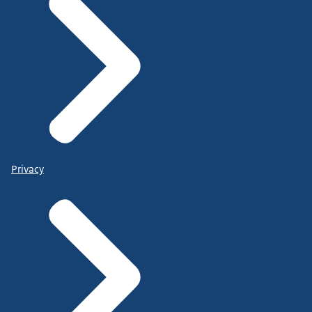
Privacy