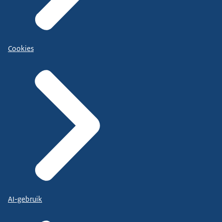
Cookies
AI-gebruik