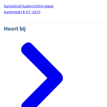
Kamerbrief Kaderrichtlijn Water
Kamerstuk
18-07-2025
Hoort bij