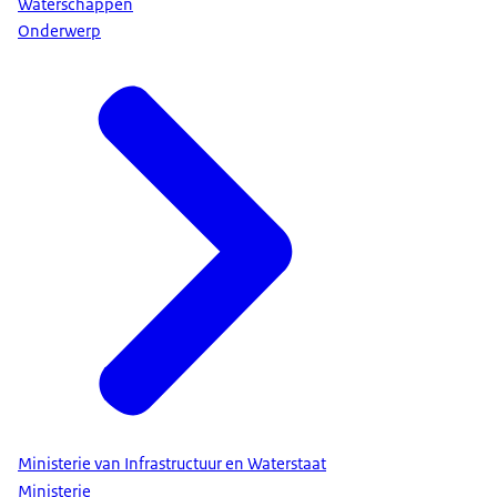
Waterschappen
Onderwerp
Ministerie van Infrastructuur en Waterstaat
Ministerie