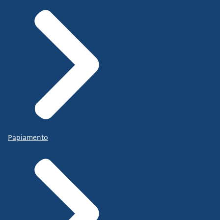
Papiamento