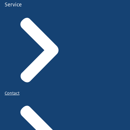
Service
Contact