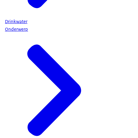
Drinkwater
Onderwerp