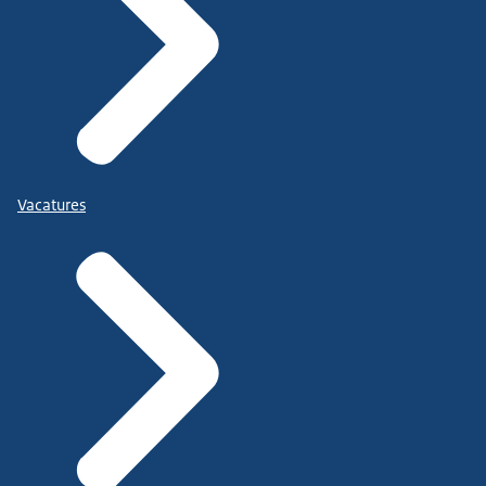
Vacatures