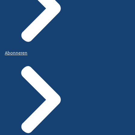
Abonneren