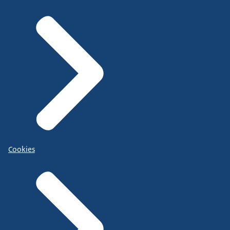
Cookies