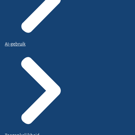
AI-gebruik