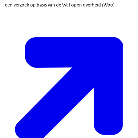
een verzoek op basis van de Wet open overheid (Woo).