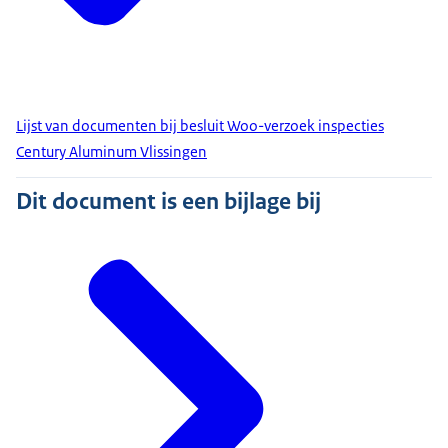
Lijst van documenten bij besluit Woo-verzoek inspecties
Century Aluminum Vlissingen
Dit document is een bijlage bij