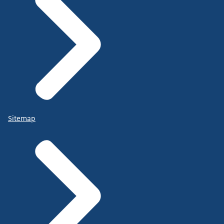
Sitemap