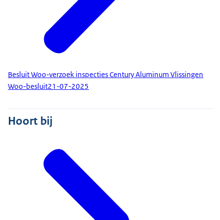
Besluit Woo-verzoek inspecties Century Aluminum Vlissingen
Woo-besluit
21-07-2025
Hoort bij