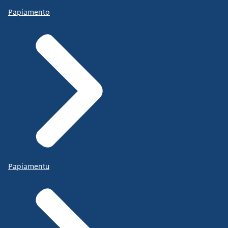
Papiamento
Papiamentu