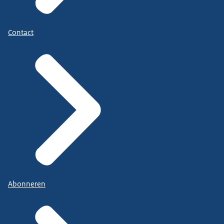
Contact
Abonneren