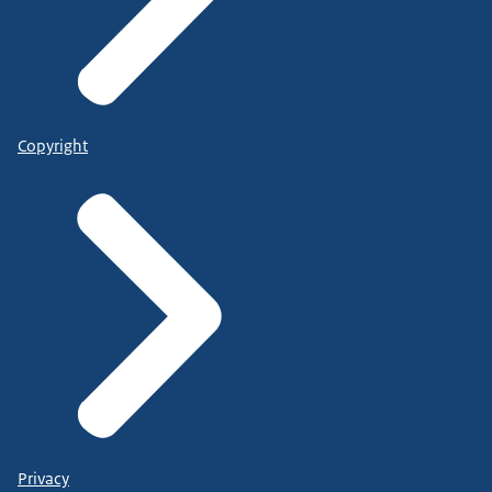
Copyright
Privacy