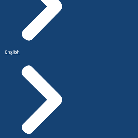
English