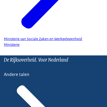
Ministerie van Sociale Zaken en Werkgelegenheid
Ministerie
De Rijksoverheid. Voor Nederland
Andere talen