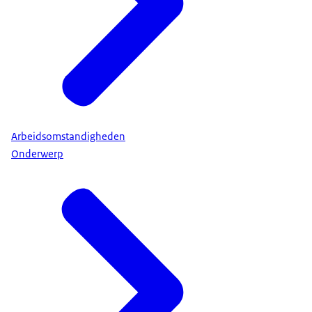
Arbeidsomstandigheden
Onderwerp