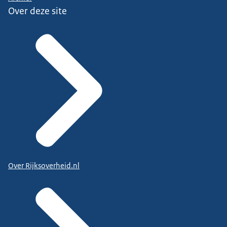
Over deze site
Over Rijksoverheid.nl