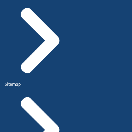
Sitemap