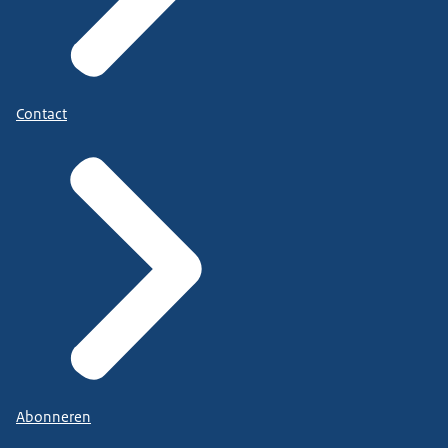
Contact
Abonneren