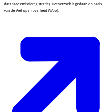
database emissieregistratie). Het verzoek is gedaan op basis
van de Wet open overheid (Woo).