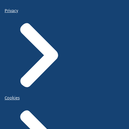
Privacy
Cookies