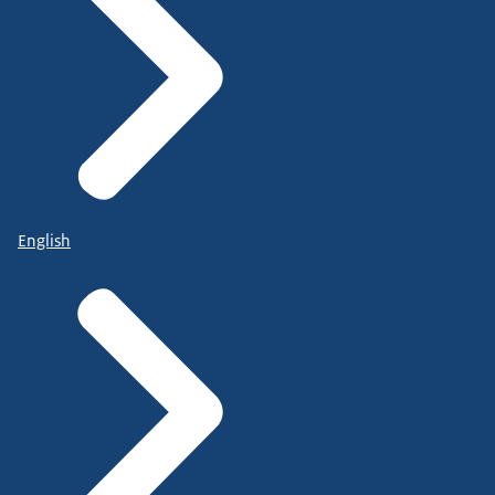
English