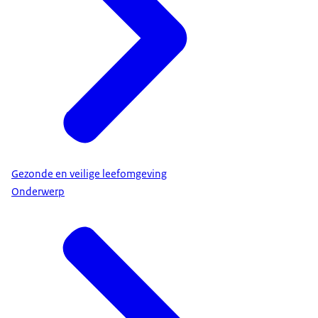
Gezonde en veilige leefomgeving
Onderwerp