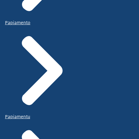
Papiamento
Papiamentu