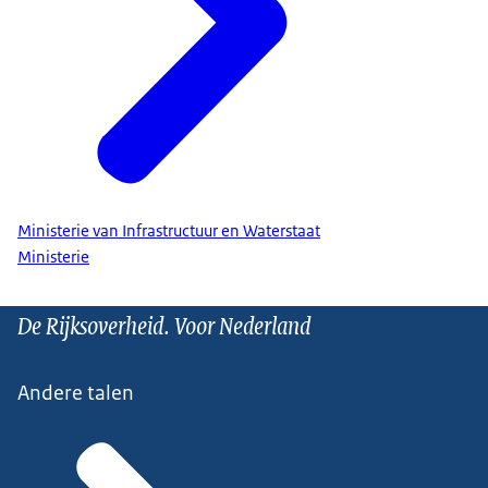
Ministerie van Infrastructuur en Waterstaat
Ministerie
De Rijksoverheid. Voor Nederland
Andere talen