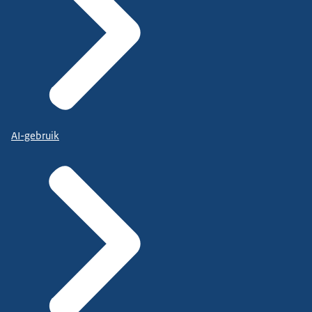
AI-gebruik