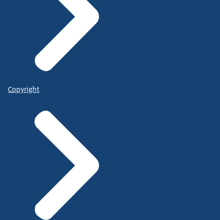
Copyright