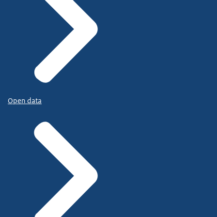
Open data