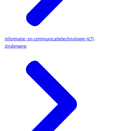
Informatie- en communicatietechnologie (ICT)
Onderwerp