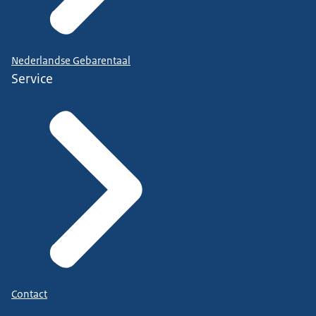
Nederlandse Gebarentaal
Service
Contact