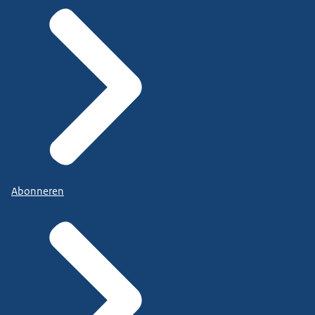
Abonneren