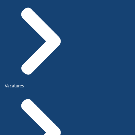
Vacatures