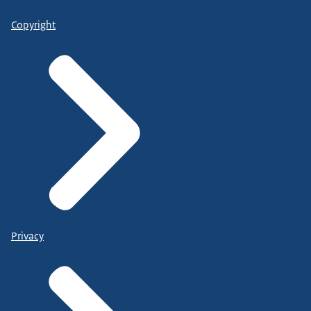
Copyright
Privacy