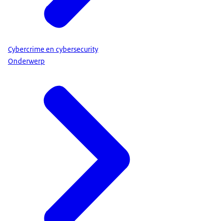
Cybercrime en cybersecurity
Onderwerp