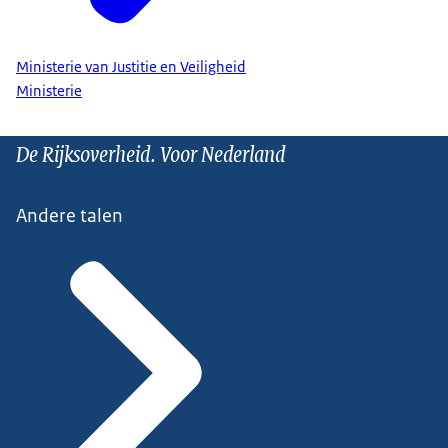
Ministerie van Justitie en Veiligheid
Ministerie
De Rijksoverheid. Voor Nederland
Andere talen