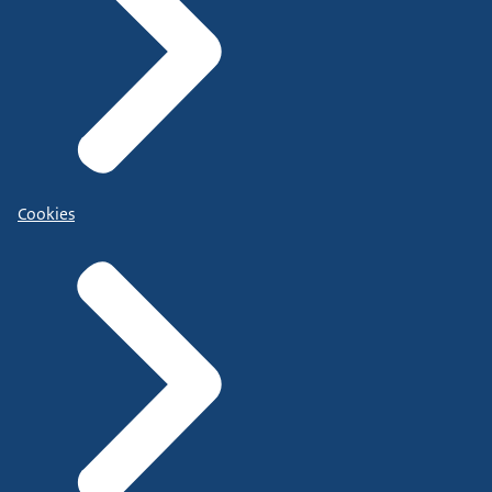
Cookies