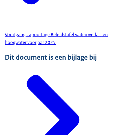
Voortgangsrapportage Beleidstafel wateroverlast en
hoogwater voorjaar 2025
Dit document is een bijlage bij