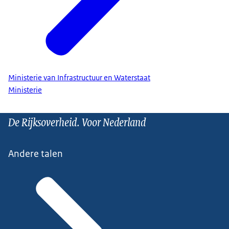
Ministerie van Infrastructuur en Waterstaat
Ministerie
De Rijksoverheid. Voor Nederland
Andere talen