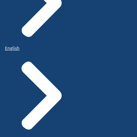
English