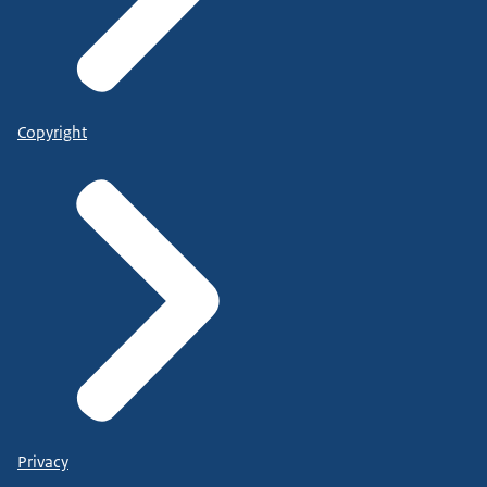
Copyright
Privacy