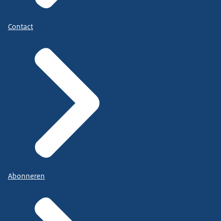
Contact
Abonneren