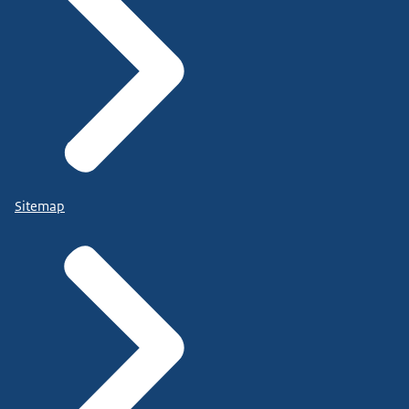
Sitemap