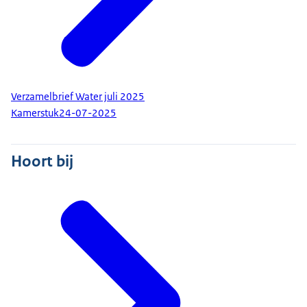
Verzamelbrief Water juli 2025
Kamerstuk
24-07-2025
Hoort bij