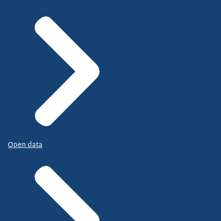
Open data