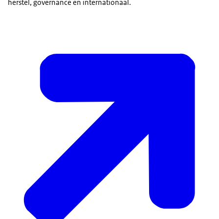
herstel, governance en internationaal.