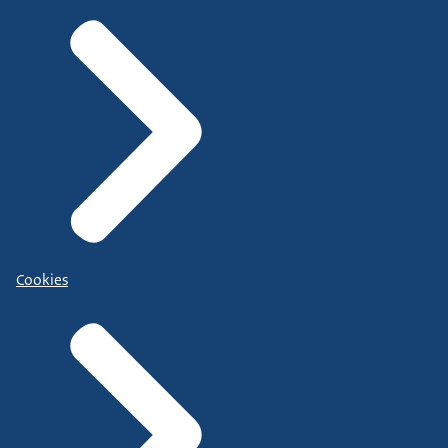
Cookies