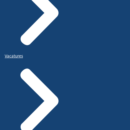
Vacatures