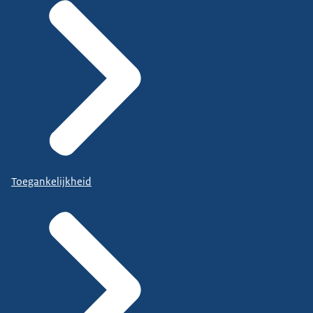
Toegankelijkheid