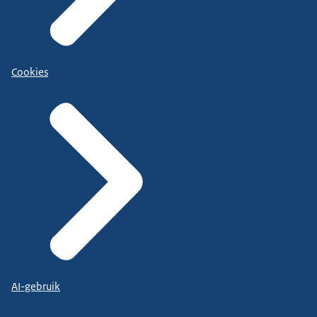
Cookies
AI-gebruik