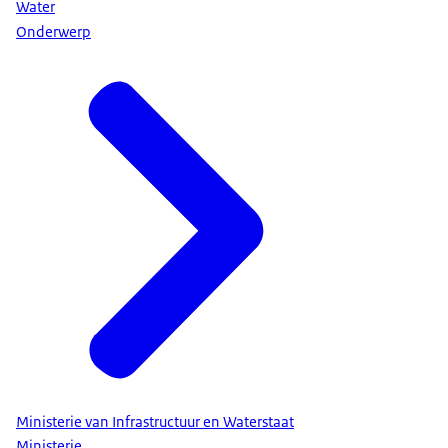
Water
Onderwerp
Ministerie van Infrastructuur en Waterstaat
Ministerie