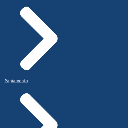
Papiamento