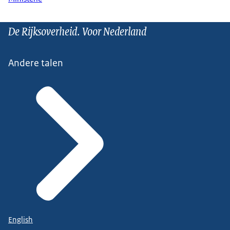
De Rijksoverheid. Voor Nederland
Andere talen
English