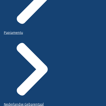
Papiamentu
Nederlandse Gebarentaal