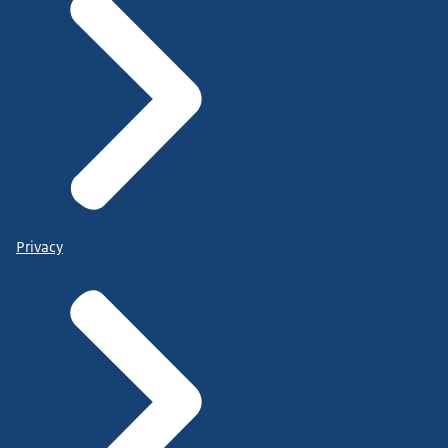
Privacy