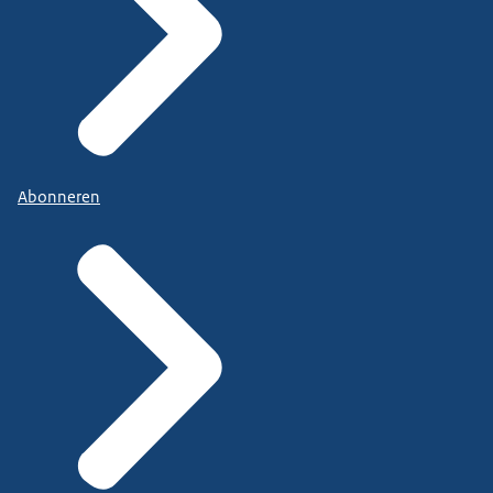
Abonneren