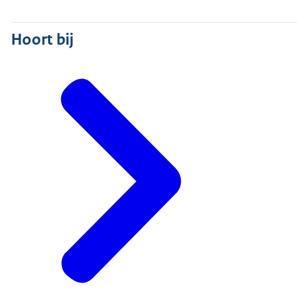
Hoort bij