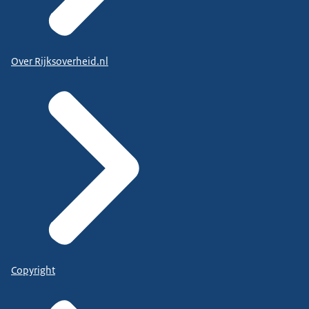
Over Rijksoverheid.nl
Copyright