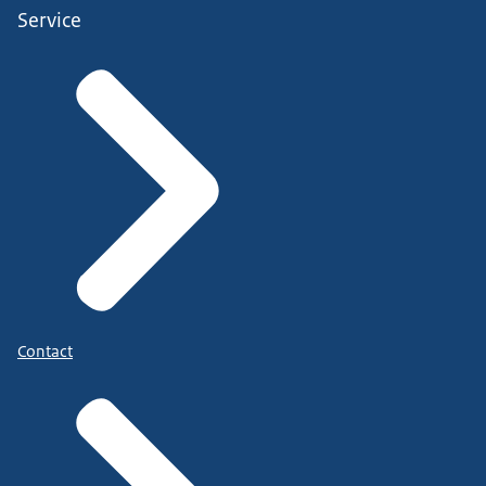
Service
Contact