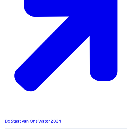
De Staat van Ons Water 2024