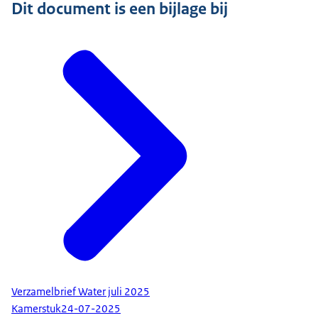
Dit document is een bijlage bij
Verzamelbrief Water juli 2025
Kamerstuk
24-07-2025