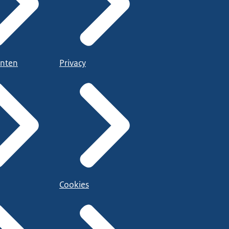
nten
Privacy
Cookies