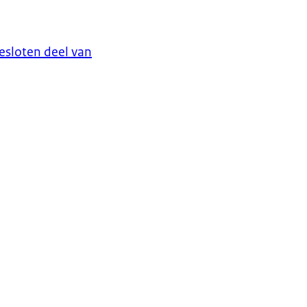
sloten deel van