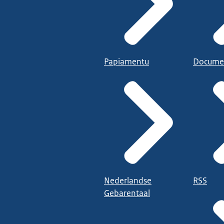
Papiamentu
Docume
Nederlandse
RSS
Gebarentaal