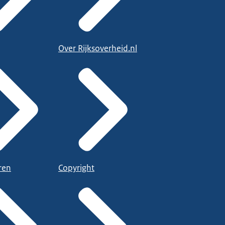
Over Rijksoverheid.nl
ren
Copyright