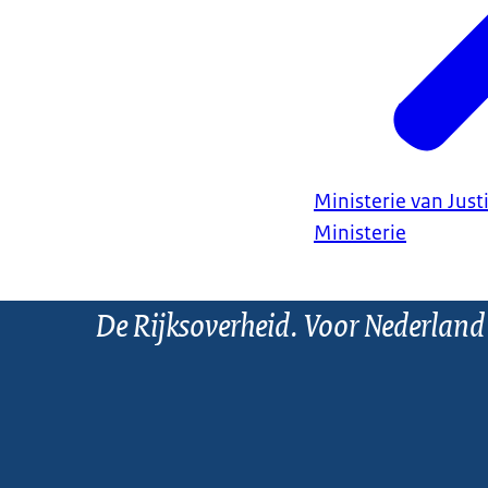
Ministerie van Justi
Ministerie
De Rijksoverheid. Voor Nederland