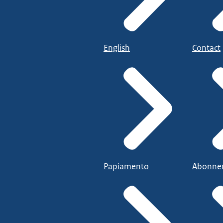
English
Contact
Papiamento
Abonne