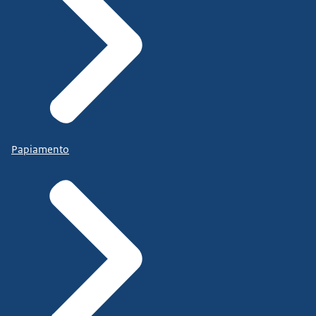
Papiamento