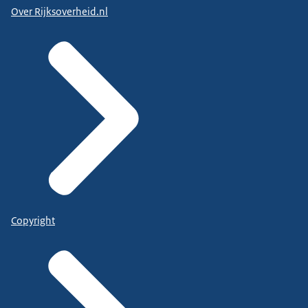
Over Rijksoverheid.nl
Copyright