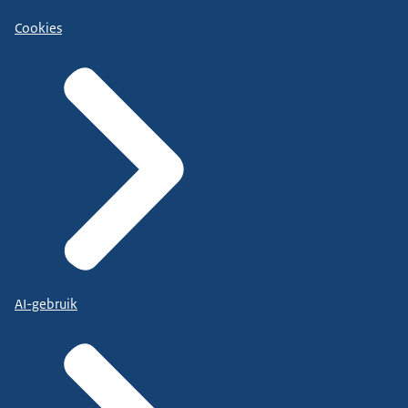
Cookies
AI-gebruik