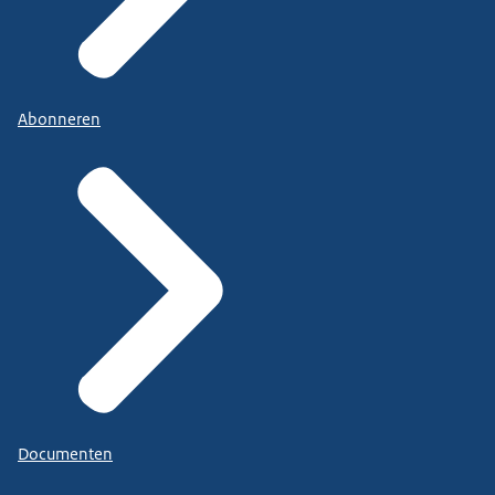
Abonneren
Documenten