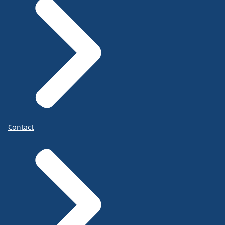
Contact