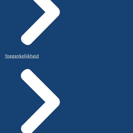
Toegankelijkheid