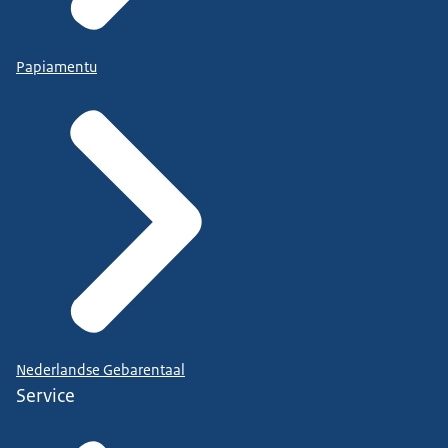
Papiamentu
Nederlandse Gebarentaal
Service