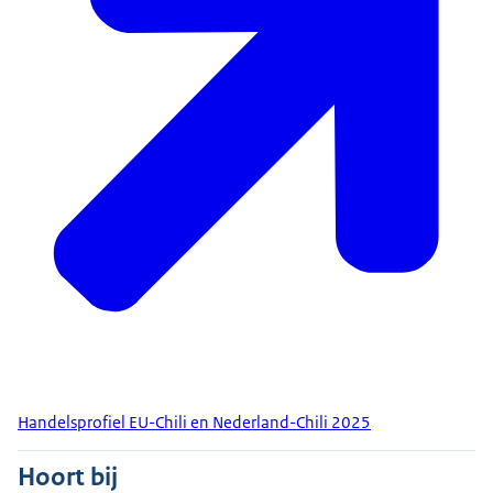
Handelsprofiel EU-Chili en Nederland-Chili 2025
Hoort bij