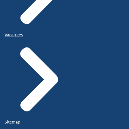
Vacatures
Sitemap