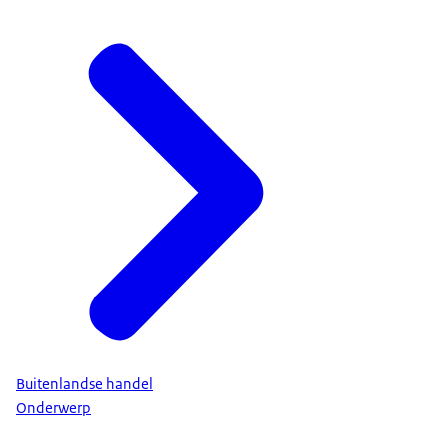
Buitenlandse handel
Onderwerp