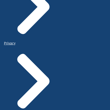
Privacy