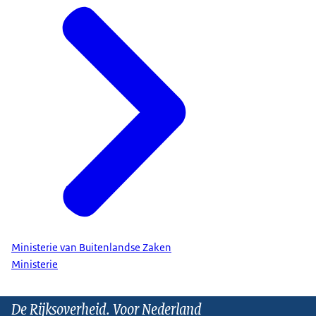
Ministerie van Buitenlandse Zaken
Ministerie
De Rijksoverheid. Voor Nederland