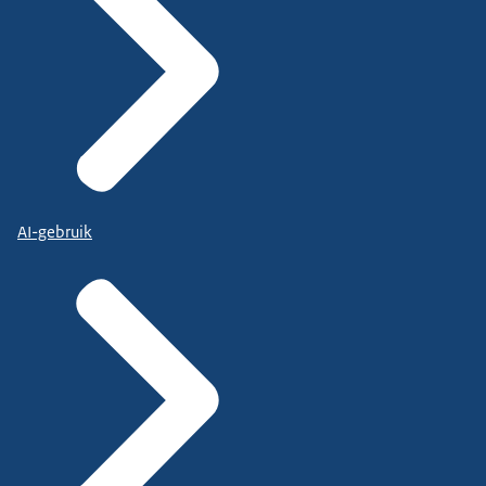
AI-gebruik