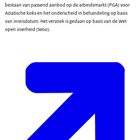
bestaan van passend aanbod op de arbeidsmarkt (PGA) voor
Aziatische koks en het onderscheid in behandeling op basis
van inreisdatum. Het verzoek is gedaan op basis van de Wet
open overheid (Woo).