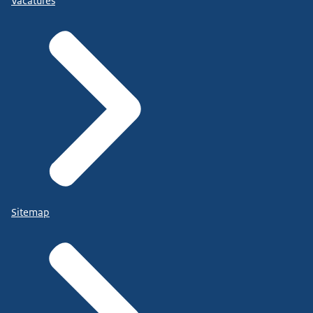
Vacatures
Sitemap