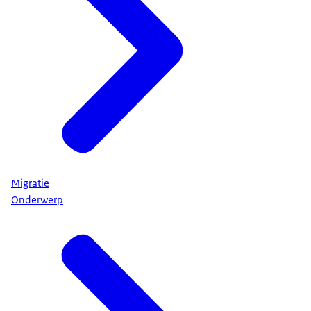
Migratie
Onderwerp