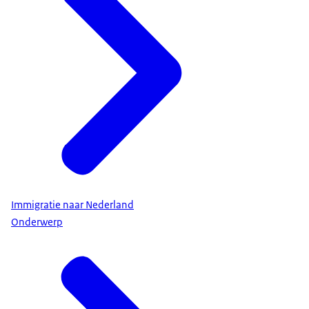
Immigratie naar Nederland
Onderwerp