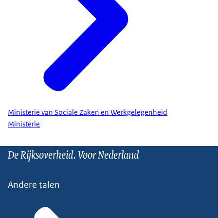
Ministerie van Sociale Zaken en Werkgelegenheid
Ministerie
De Rijksoverheid. Voor Nederland
Andere talen