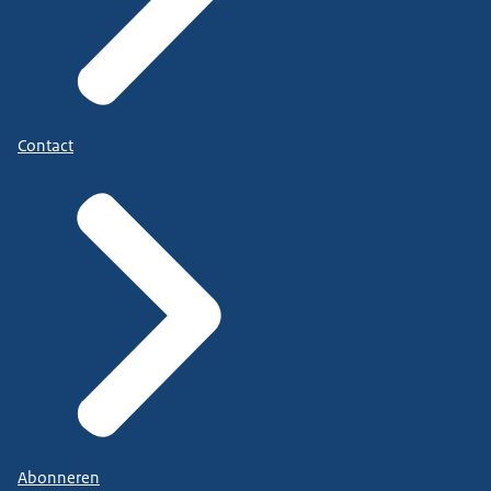
Contact
Abonneren