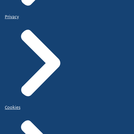
Privacy
Cookies