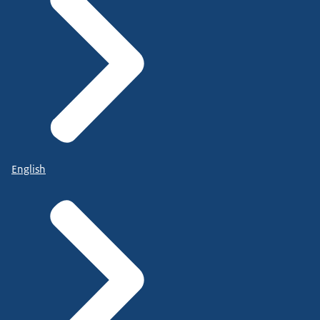
English