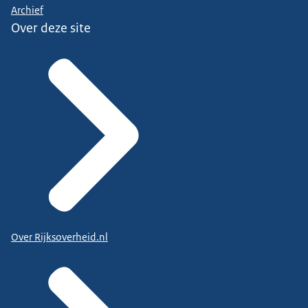
Archief
Over deze site
Over Rijksoverheid.nl