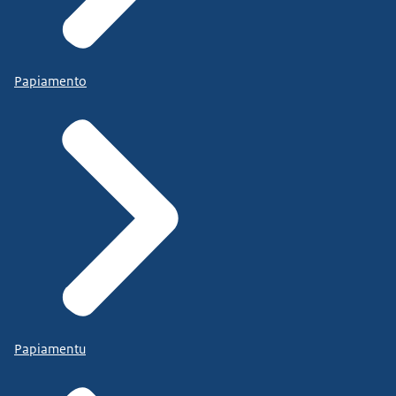
Papiamento
Papiamentu