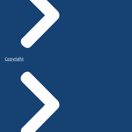
Copyright