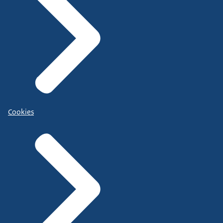
Cookies