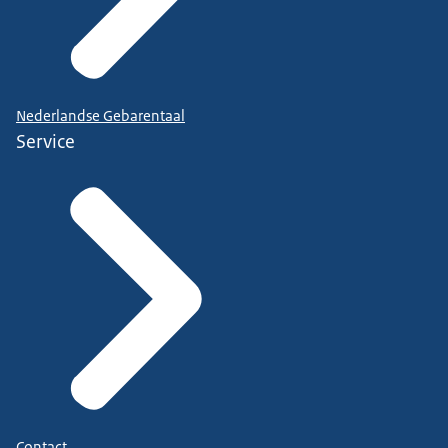
Nederlandse Gebarentaal
Service
Contact