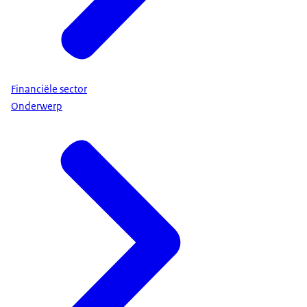
Financiële sector
Onderwerp