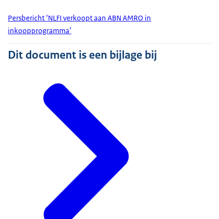
Persbericht ‘NLFI verkoopt aan ABN AMRO in
inkoopprogramma’
Dit document is een bijlage bij