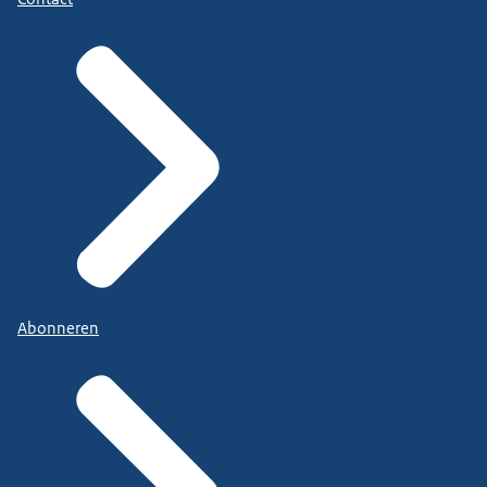
Abonneren