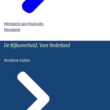
Ministerie van Financiën
Ministerie
De Rijksoverheid. Voor Nederland
Andere talen