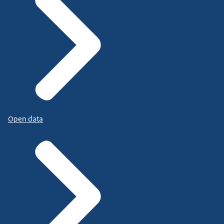
Open data