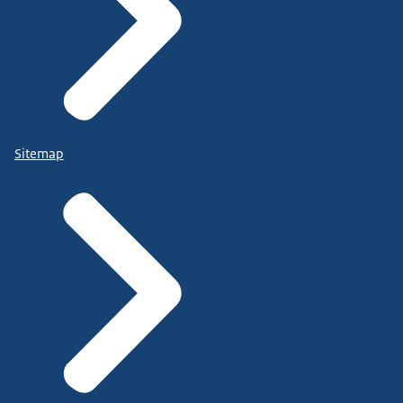
Sitemap