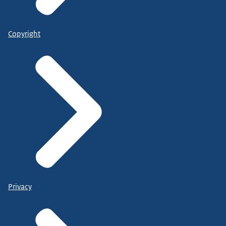
Copyright
Privacy