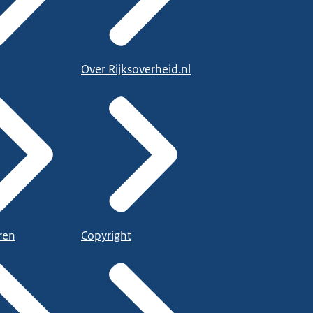
Over Rijksoverheid.nl
ren
Copyright