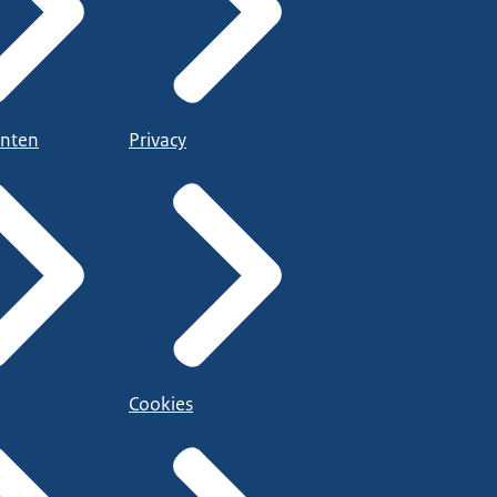
nten
Privacy
Cookies