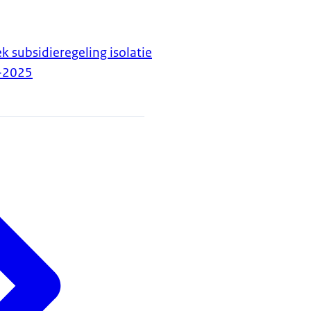
k subsidieregeling isolatie
-2025