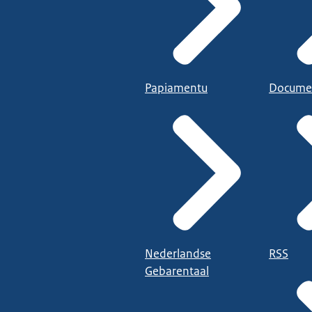
Papiamentu
Docume
Nederlandse
RSS
Gebarentaal