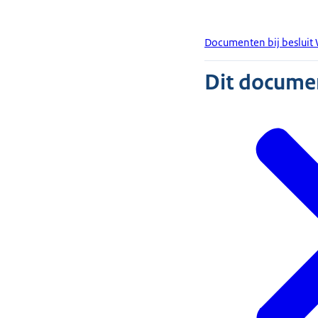
Documenten bij besluit 
Dit document