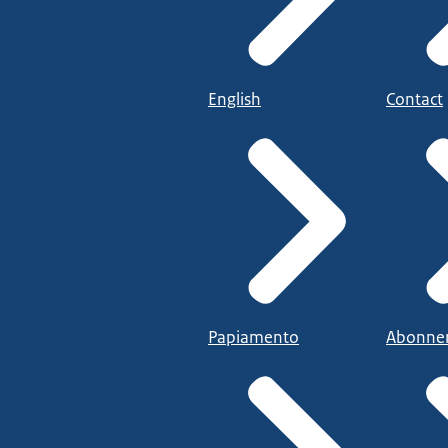
English
Contact
Papiamento
Abonne