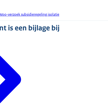
Woo-verzoek subsidieregeling isolatie
 is een bijlage bij