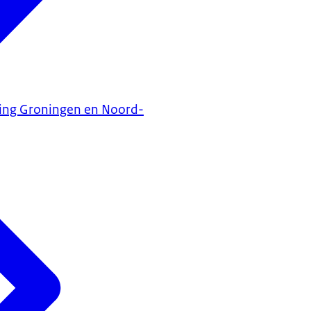
ning Groningen en Noord-