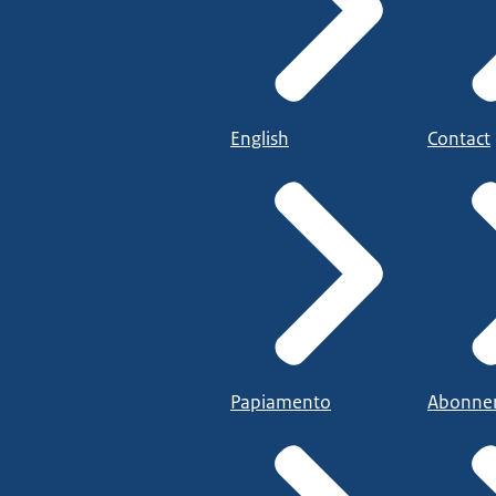
English
Contact
Papiamento
Abonne