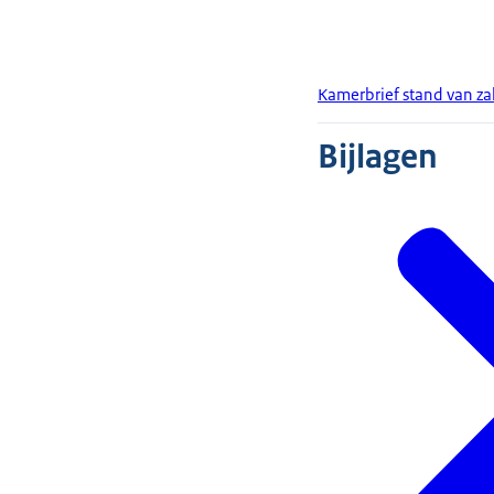
Kamerbrief stand van z
Bijlagen