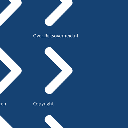
Over Rijksoverheid.nl
ren
Copyright