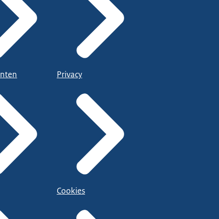
nten
Privacy
Cookies