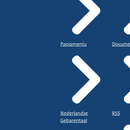
Papiamentu
Docume
Nederlandse
RSS
Gebarentaal