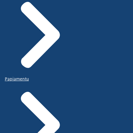
Papiamentu