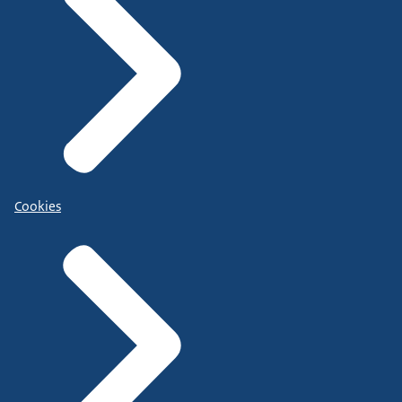
Cookies