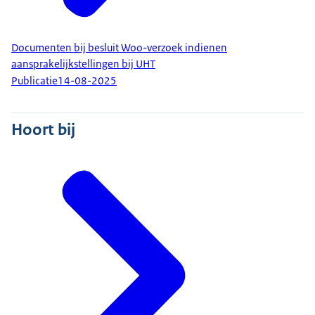
Documenten bij besluit Woo-verzoek indienen
aansprakelijkstellingen bij UHT
Publicatie
14-08-2025
Hoort bij