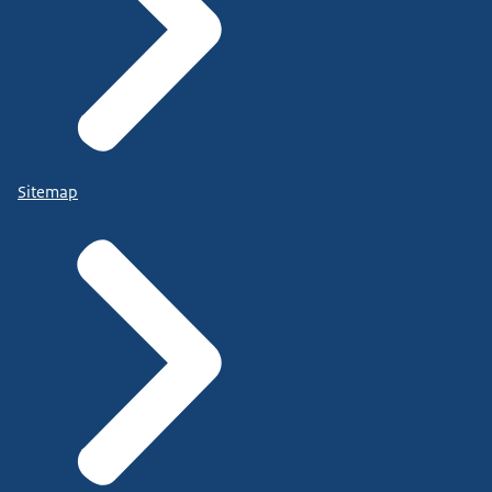
Sitemap