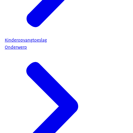
Kinderopvangtoeslag
Onderwerp