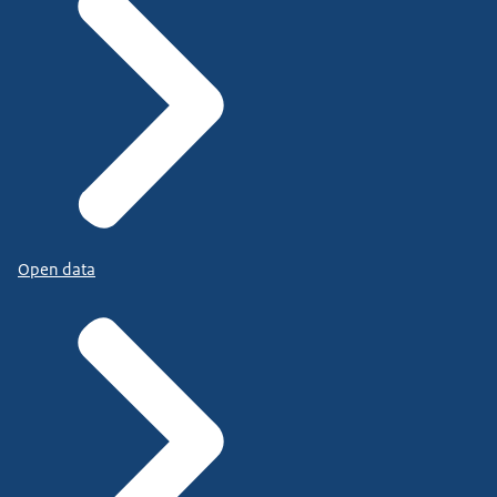
Open data