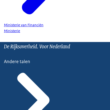
Ministerie van Financiën
Ministerie
De Rijksoverheid. Voor Nederland
Andere talen