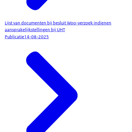
Lijst van documenten bij besluit Woo-verzoek indienen
aansprakelijkstellingen bij UHT
Publicatie
14-08-2025