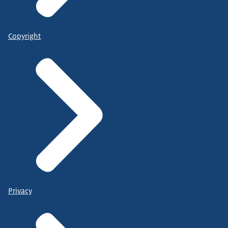
Copyright
Privacy