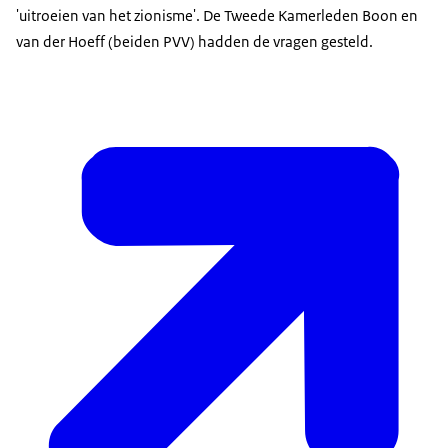
'uitroeien van het zionisme'. De Tweede Kamerleden Boon en
van der Hoeff (beiden PVV) hadden de vragen gesteld.