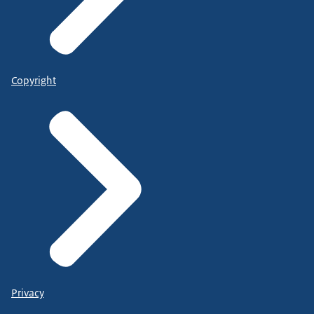
Copyright
Privacy