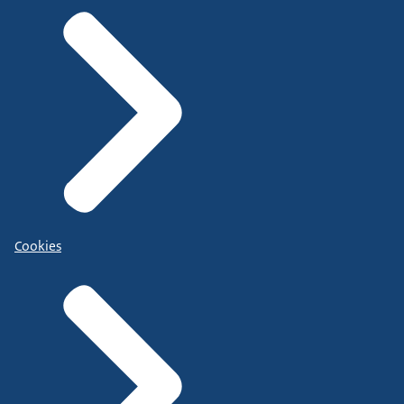
Cookies