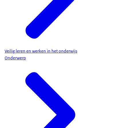
Veilig leren en werken in het onderwijs
Onderwerp