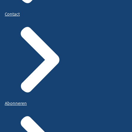
Contact
Abonneren