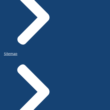
Sitemap