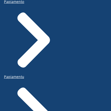
Papiamento
Papiamentu