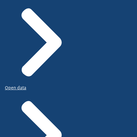
Open data