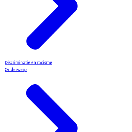
Discriminatie en racisme
Onderwerp