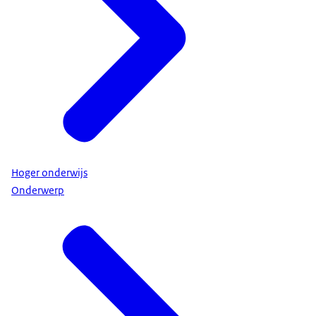
Hoger onderwijs
Onderwerp