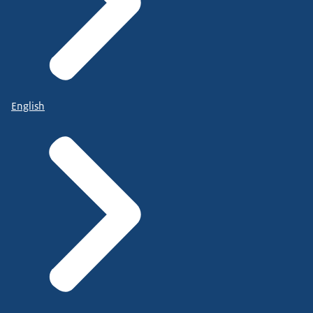
English