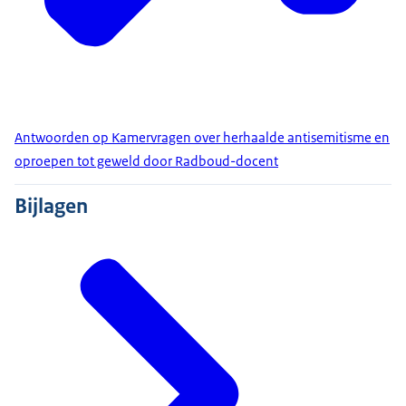
Antwoorden op Kamervragen over herhaalde antisemitisme en
oproepen tot geweld door Radboud-docent
Bijlagen