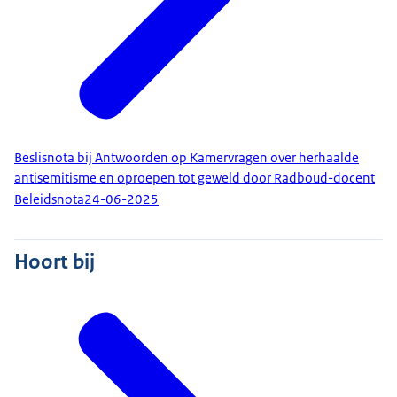
Beslisnota bij Antwoorden op Kamervragen over herhaalde
antisemitisme en oproepen tot geweld door Radboud-docent
Beleidsnota
24-06-2025
Hoort bij