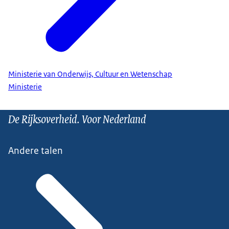
Ministerie van Onderwijs, Cultuur en Wetenschap
Ministerie
De Rijksoverheid. Voor Nederland
Andere talen