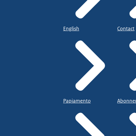
English
Contact
Papiamento
Abonne