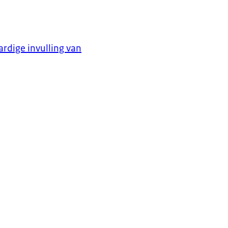
rdige invulling van