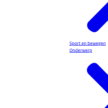
Sport en bewegen
Onderwerp