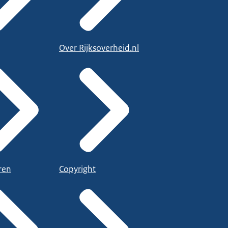
Over Rijksoverheid.nl
ren
Copyright