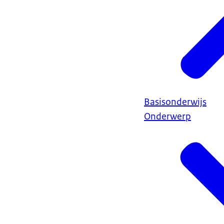
Basisonderwijs
Onderwerp