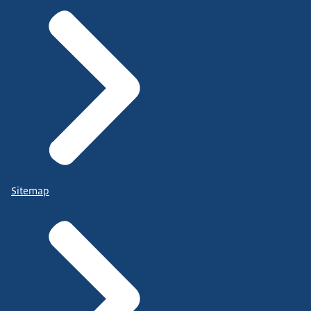
Sitemap