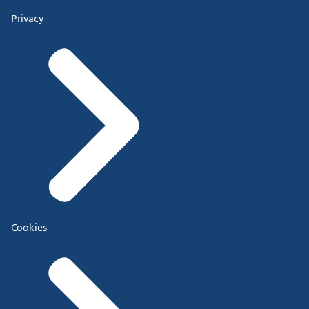
Privacy
Cookies