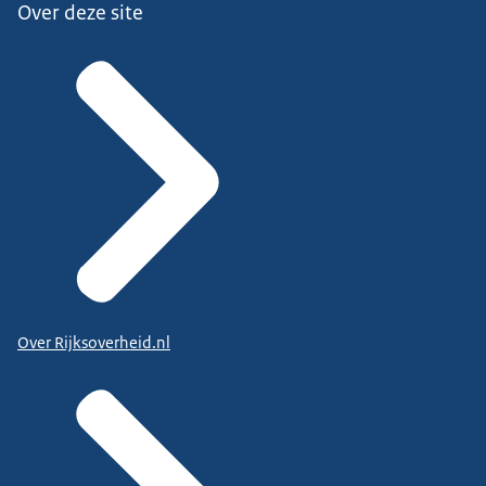
Over deze site
Over Rijksoverheid.nl