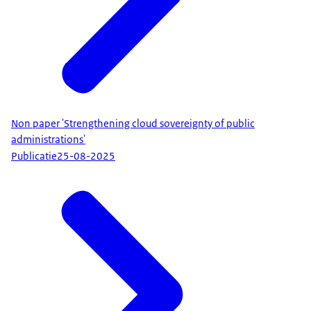
Non paper 'Strengthening cloud sovereignty of public
administrations'
Publicatie
25-08-2025