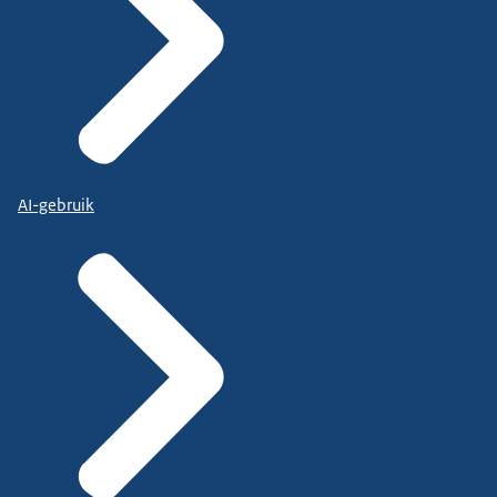
AI-gebruik