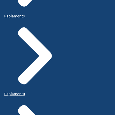
Papiamento
Papiamentu