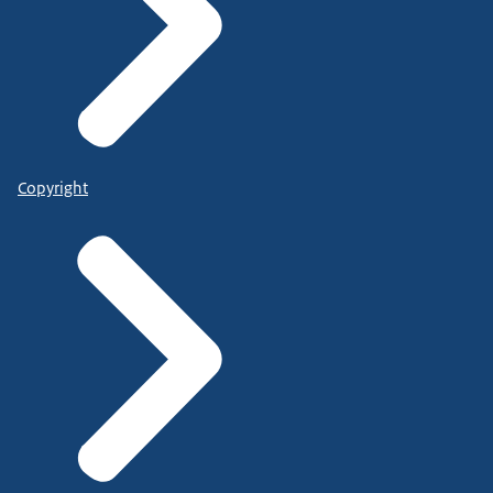
Copyright