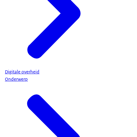
Digitale overheid
Onderwerp