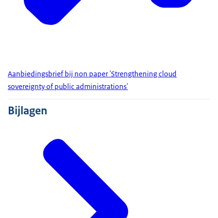
Aanbiedingsbrief bij non paper 'Strengthening cloud
sovereignty of public administrations'
Bijlagen