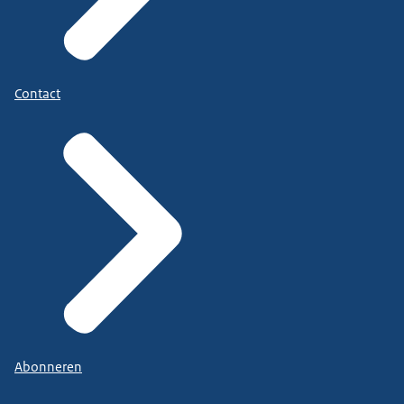
Contact
Abonneren