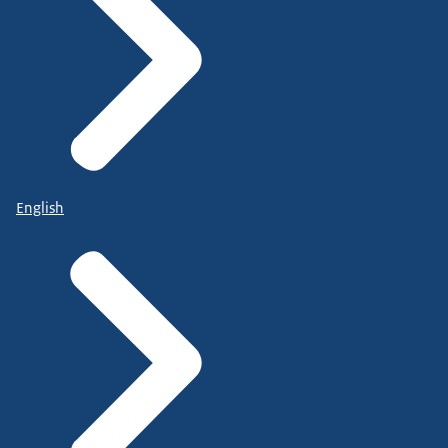
English