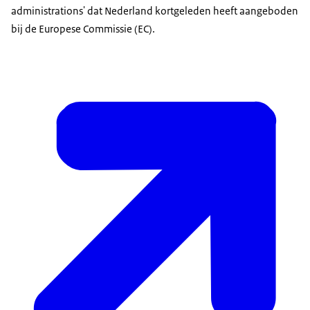
administrations' dat Nederland kortgeleden heeft aangeboden
bij de Europese Commissie (EC).