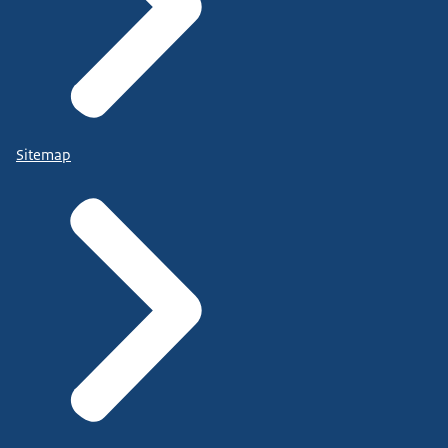
Sitemap