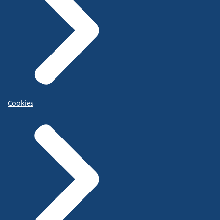
Cookies