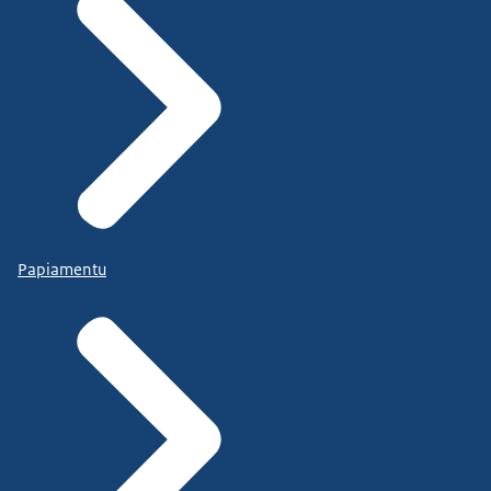
Papiamentu