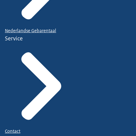
Nederlandse Gebarentaal
Service
Contact