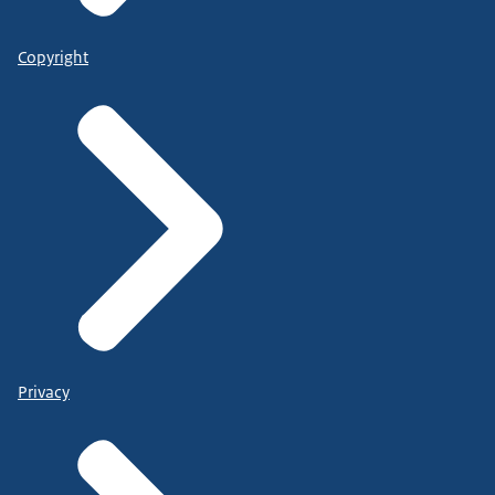
Copyright
Privacy