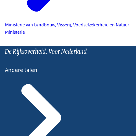
Ministerie van Landbouw, Visserij, Voedselzekerheid en Natuur
Ministerie
De Rijksoverheid. Voor Nederland
Andere talen