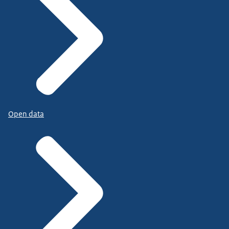
Open data