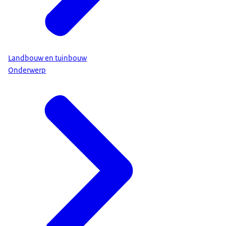
Landbouw en tuinbouw
Onderwerp