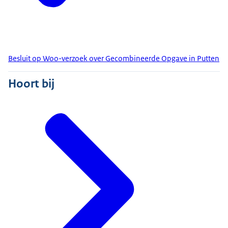
Besluit op Woo-verzoek over Gecombineerde Opgave in Putten
Hoort bij