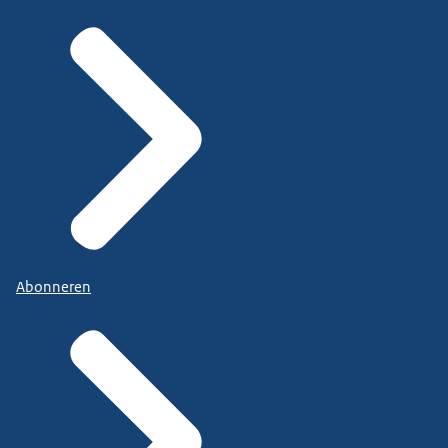
Abonneren