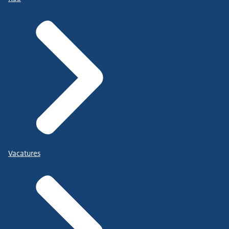
Vacatures