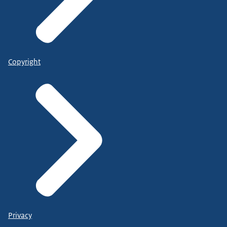
Copyright
Privacy