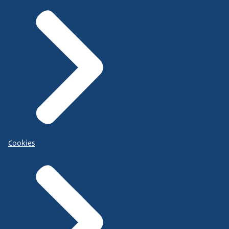
Cookies