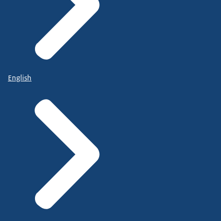
English