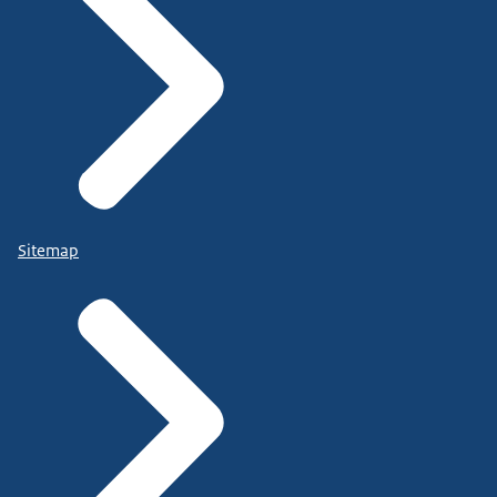
Sitemap