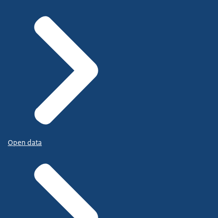
Open data