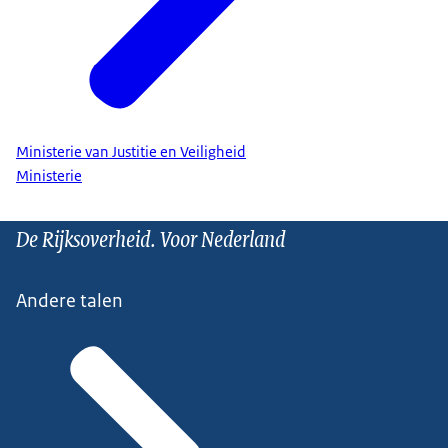
Ministerie van Justitie en Veiligheid
Ministerie
De Rijksoverheid. Voor Nederland
Andere talen