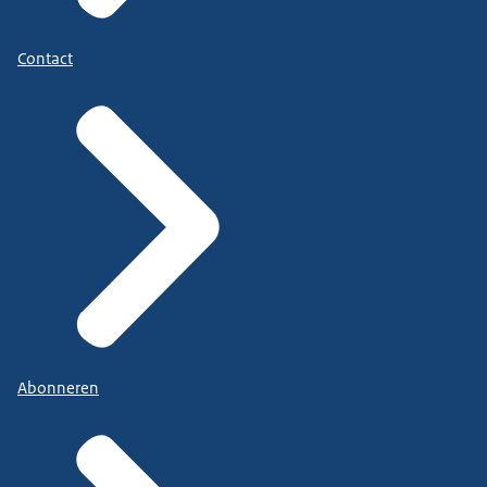
Contact
Abonneren