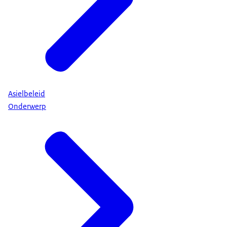
Asielbeleid
Onderwerp