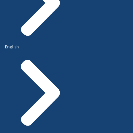
English