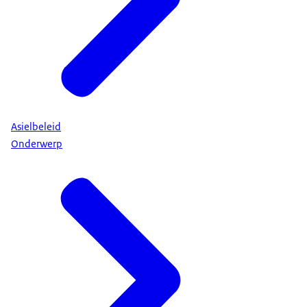
Asielbeleid
Onderwerp