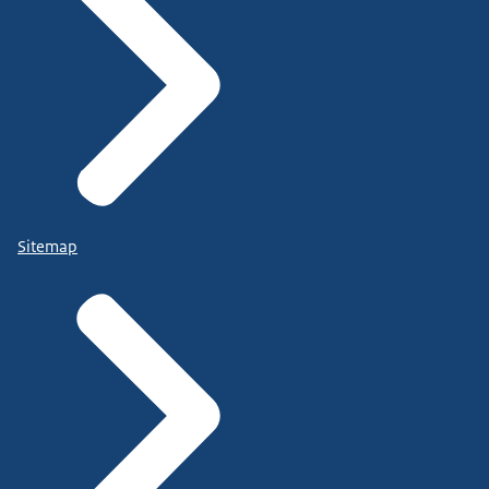
Sitemap