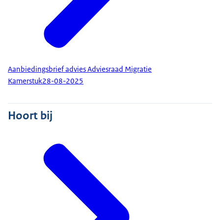
Aanbiedingsbrief advies Adviesraad Migratie
Kamerstuk
28-08-2025
Hoort bij