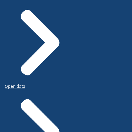
Open data