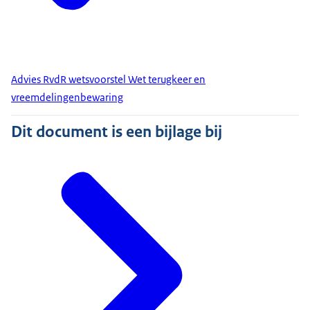
Advies RvdR wetsvoorstel Wet terugkeer en
vreemdelingenbewaring
Dit document is een bijlage bij