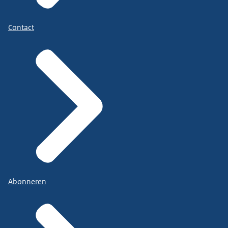
Contact
Abonneren