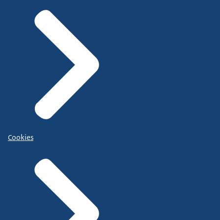
Cookies