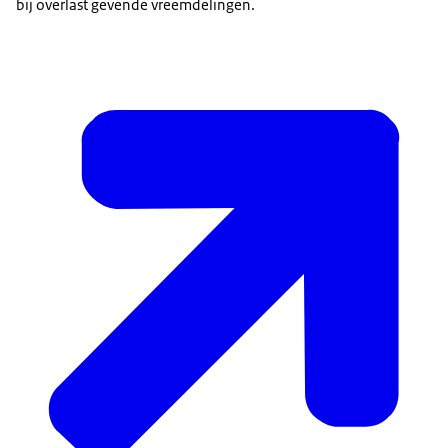
bij overlast gevende vreemdelingen.