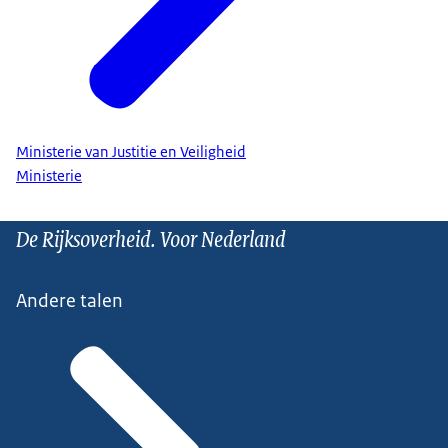
Ministerie van Justitie en Veiligheid
Ministerie
De Rijksoverheid. Voor Nederland
Andere talen