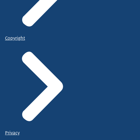
Copyright
Privacy