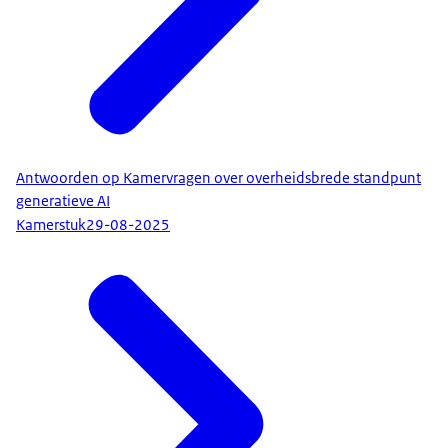
Antwoorden op Kamervragen over overheidsbrede standpunt
generatieve AI
Kamerstuk
29-08-2025