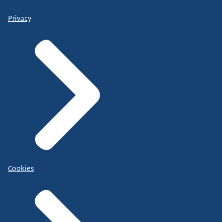
Privacy
Cookies