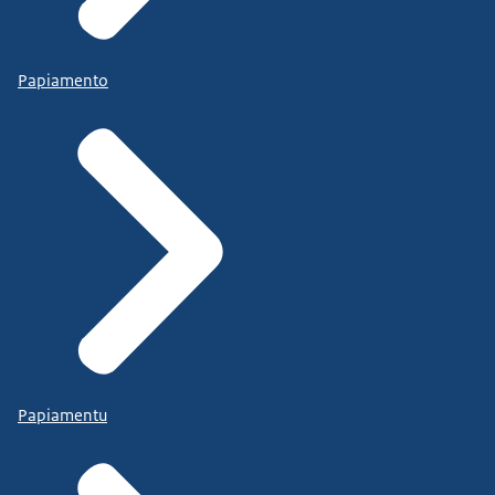
Papiamento
Papiamentu