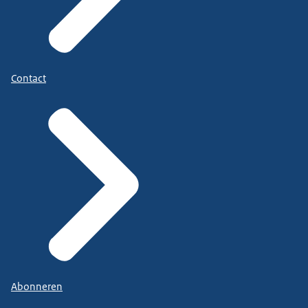
Contact
Abonneren