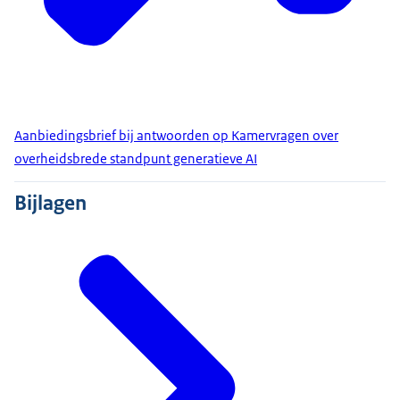
Aanbiedingsbrief bij antwoorden op Kamervragen over
overheidsbrede standpunt generatieve AI
Bijlagen