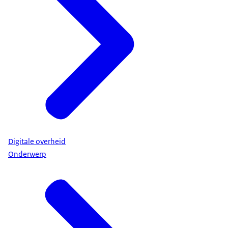
Digitale overheid
Onderwerp