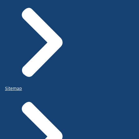
Sitemap