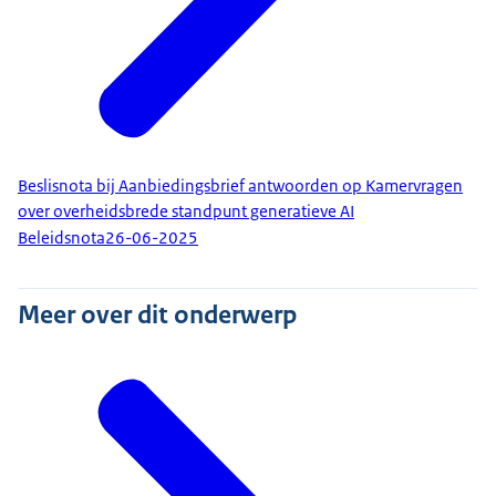
Beslisnota bij Aanbiedingsbrief antwoorden op Kamervragen
over overheidsbrede standpunt generatieve AI
Beleidsnota
26-06-2025
Meer over dit onderwerp