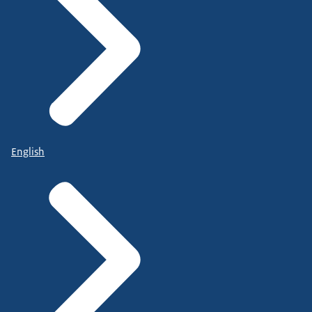
English