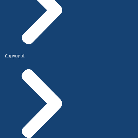
Copyright