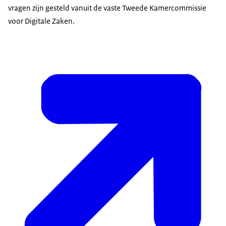
vragen zijn gesteld vanuit de vaste Tweede Kamercommissie
voor Digitale Zaken.