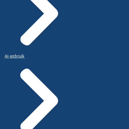
AI-gebruik