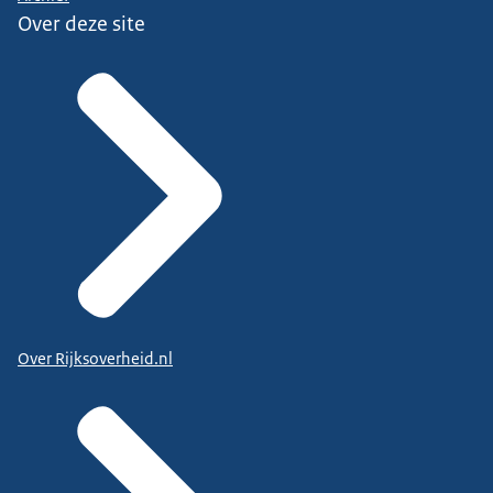
Over deze site
Over Rijksoverheid.nl