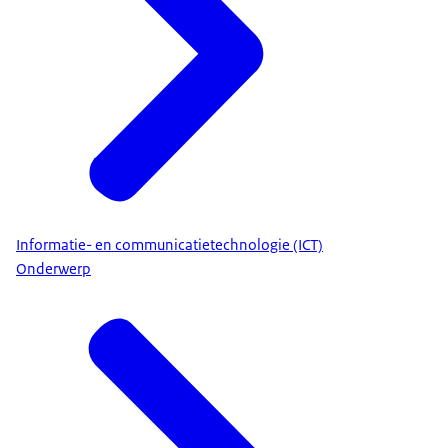
Informatie- en communicatietechnologie (ICT)
Onderwerp