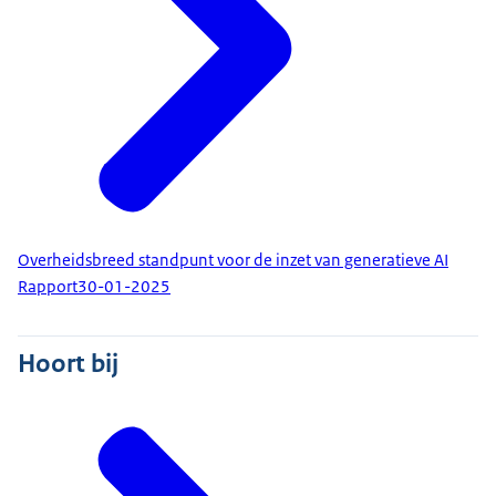
Overheidsbreed standpunt voor de inzet van generatieve AI
Rapport
30-01-2025
Hoort bij