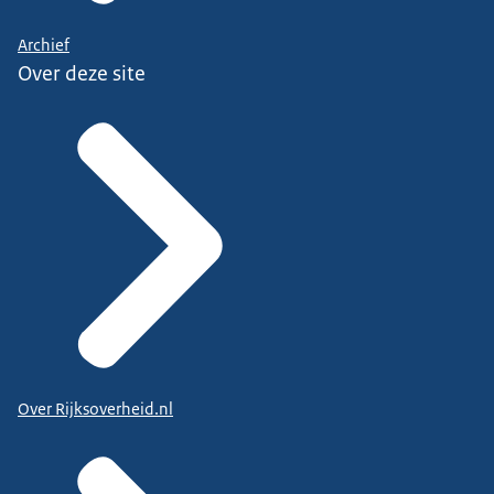
Archief
Over deze site
Over Rijksoverheid.nl