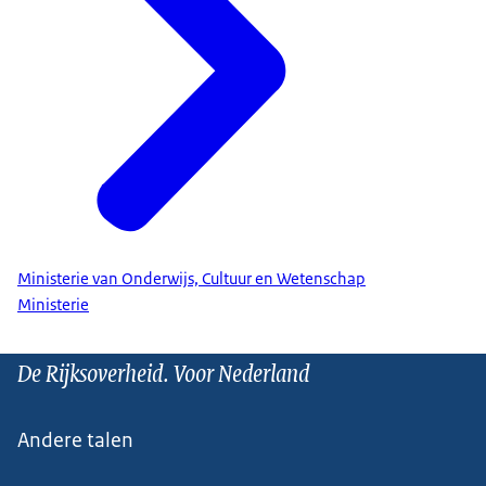
Ministerie van Onderwijs, Cultuur en Wetenschap
Ministerie
De Rijksoverheid. Voor Nederland
Andere talen