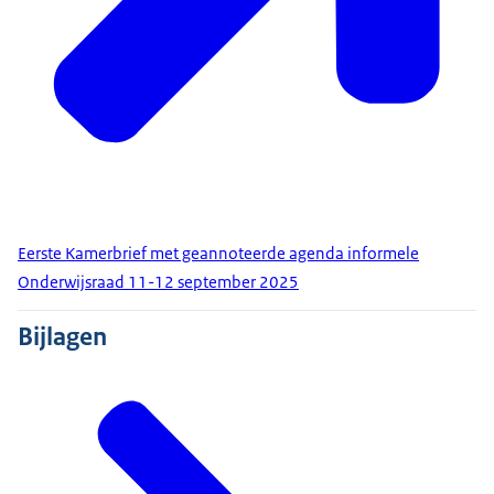
Eerste Kamerbrief met geannoteerde agenda informele
Onderwijsraad 11-12 september 2025
Bijlagen