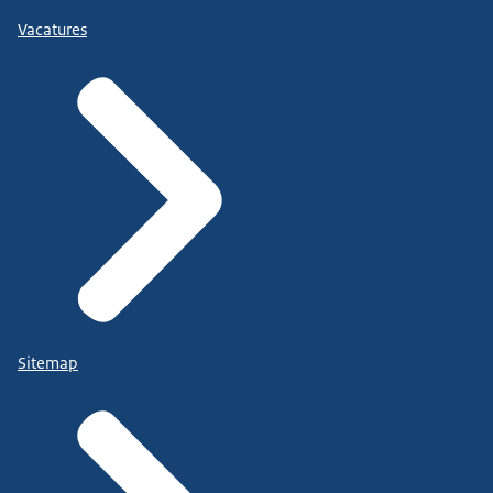
Vacatures
Sitemap