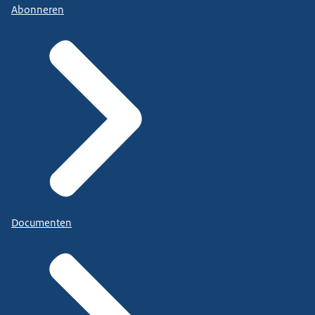
Abonneren
Documenten