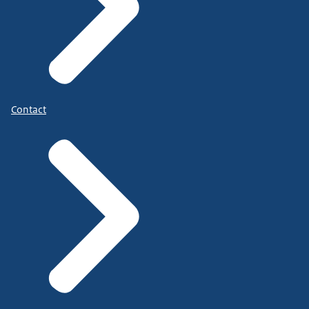
Contact