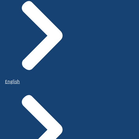
English