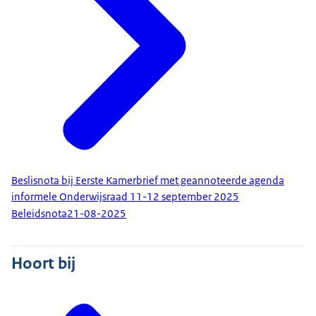
Beslisnota bij Eerste Kamerbrief met geannoteerde agenda
informele Onderwijsraad 11-12 september 2025
Beleidsnota
21-08-2025
Hoort bij