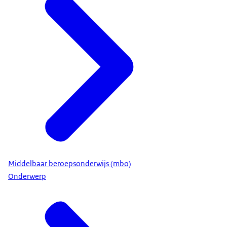
Middelbaar beroepsonderwijs (mbo)
Onderwerp