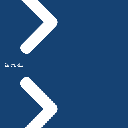
Copyright