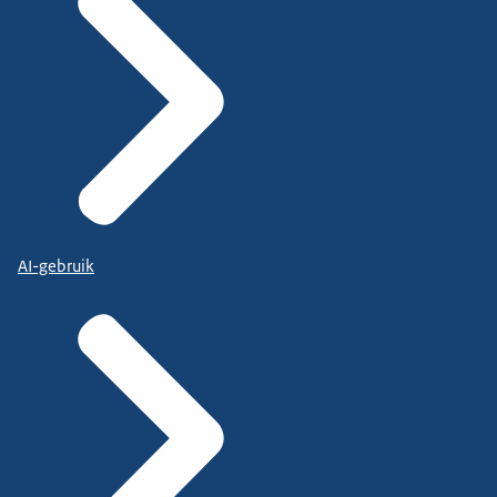
AI-gebruik