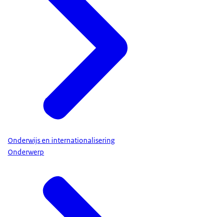
Onderwijs en internationalisering
Onderwerp