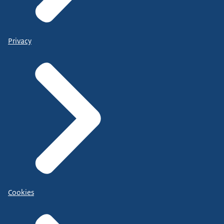
Privacy
Cookies