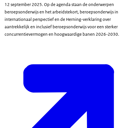
12 september 2025. Op de agenda staan de onderwerpen
beroepsonderwijs en het arbeidstekort, beroepsonderwijs in
internationaal perspectief en de Herning-verklaring over
aantrekkelijk en inclusief beroepsonderwijs voor een sterker
concurrentievermogen en hoogwaardige banen 2026-2030.