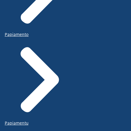
Papiamento
Papiamentu