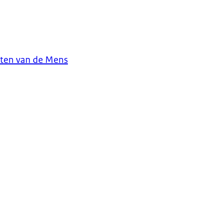
hten van de Mens