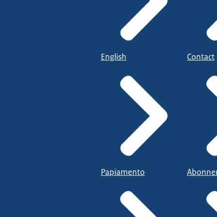
English
Contact
Papiamento
Abonne