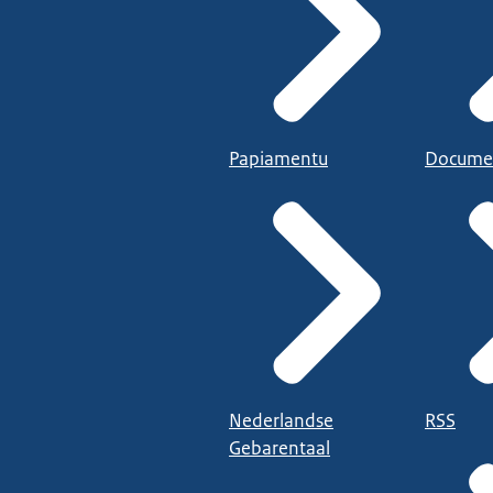
Papiamentu
Docume
Nederlandse
RSS
Gebarentaal