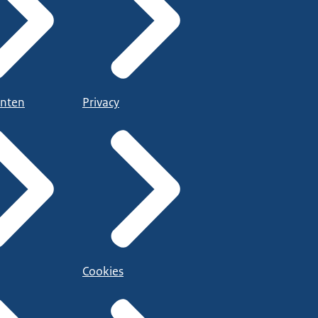
nten
Privacy
Cookies