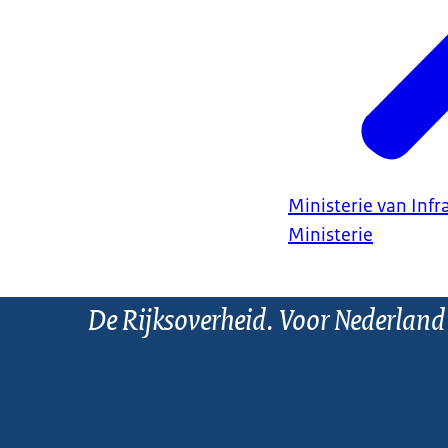
Ministerie van Infr
Ministerie
De Rijksoverheid. Voor Nederland