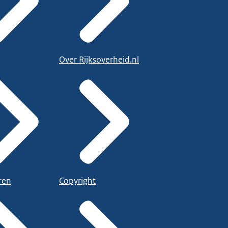
Over Rijksoverheid.nl
ren
Copyright