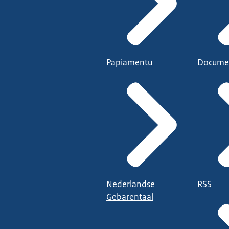
Papiamentu
Docume
Nederlandse
RSS
Gebarentaal