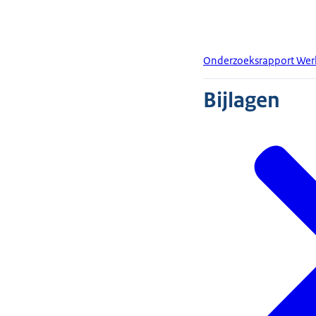
Onderzoeksrapport Werk
Bijlagen