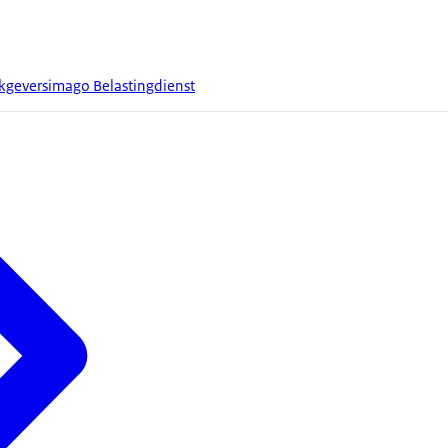
geversimago Belastingdienst