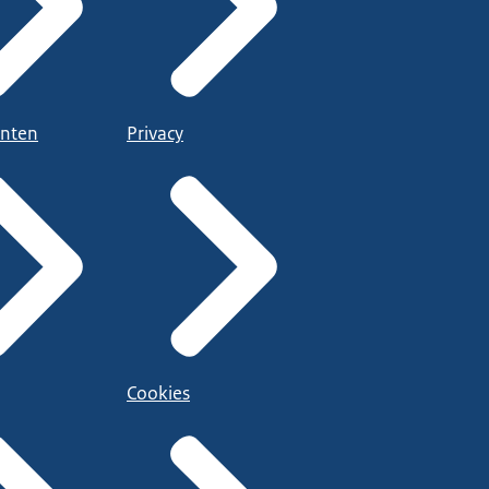
nten
Privacy
Cookies