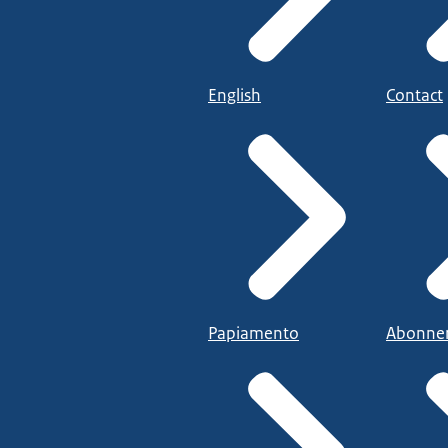
English
Contact
Papiamento
Abonne