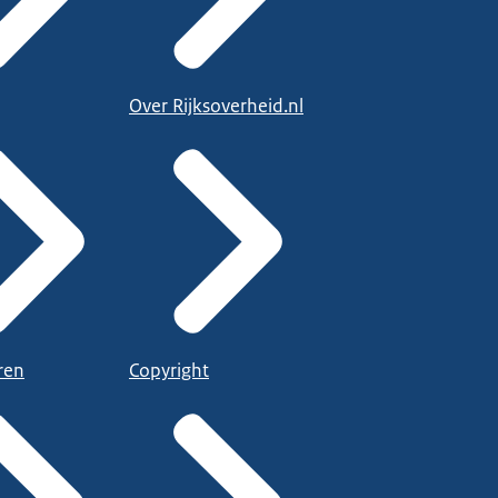
Over Rijksoverheid.nl
ren
Copyright