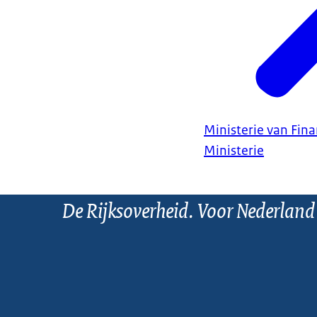
Ministerie van Fin
Ministerie
De Rijksoverheid. Voor Nederland