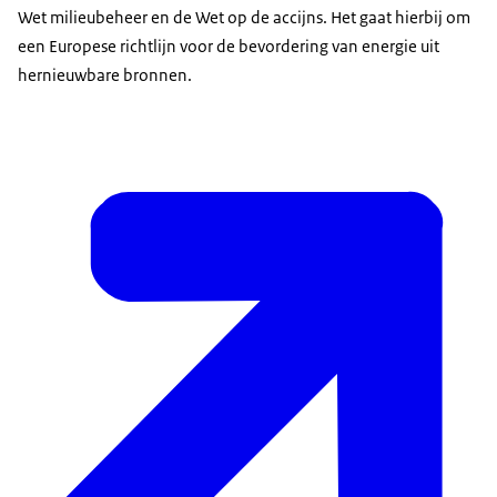
Wet milieubeheer en de Wet op de accijns. Het gaat hierbij om
een Europese richtlijn voor de bevordering van energie uit
hernieuwbare bronnen.