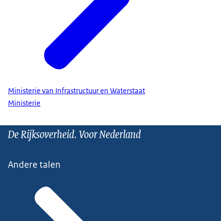
Ministerie van Infrastructuur en Waterstaat
Ministerie
De Rijksoverheid. Voor Nederland
Andere talen