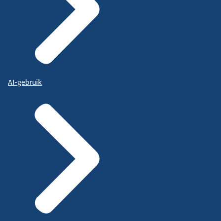
AI-gebruik