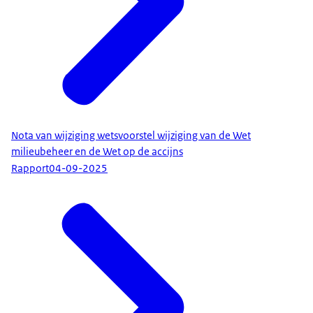
Nota van wijziging wetsvoorstel wijziging van de Wet
milieubeheer en de Wet op de accijns
Rapport
04-09-2025