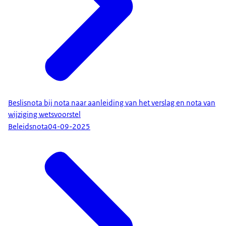
Beslisnota bij nota naar aanleiding van het verslag en nota van
wijziging wetsvoorstel
Beleidsnota
04-09-2025