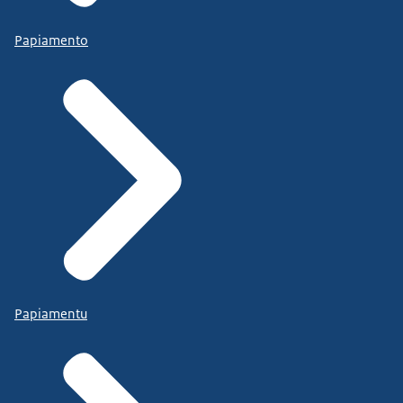
Papiamento
Papiamentu