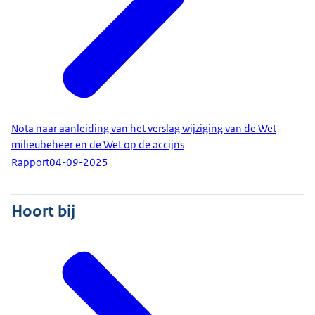
Nota naar aanleiding van het verslag wijziging van de Wet
milieubeheer en de Wet op de accijns
Rapport
04-09-2025
Hoort bij