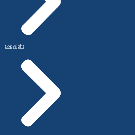
Copyright