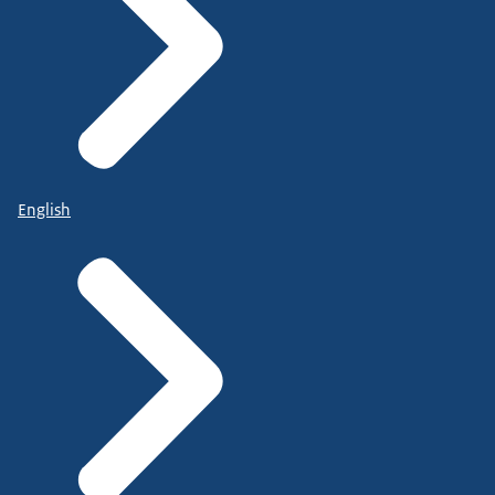
English