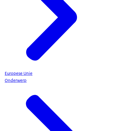
Europese Unie
Onderwerp