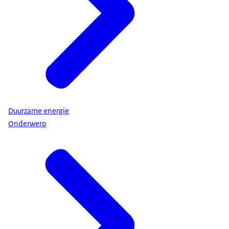
Duurzame energie
Onderwerp