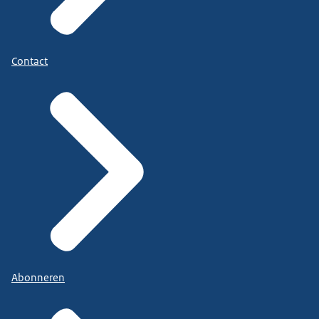
Contact
Abonneren