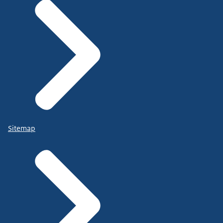
Sitemap