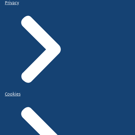
Privacy
Cookies