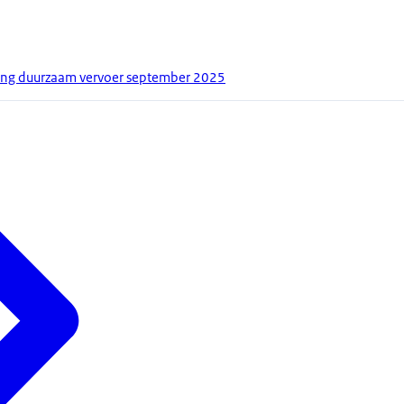
ang duurzaam vervoer september 2025