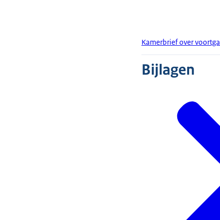
Kamerbrief over voortg
Bijlagen