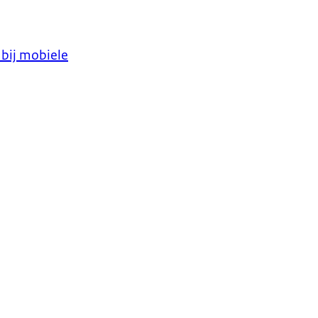
bij mobiele