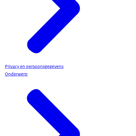
Privacy en persoonsgegevens
Onderwerp