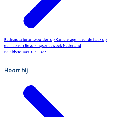
Beslisnota bij antwoorden op Kamervragen over de hack op
een lab van Bevolkingsonderzoek Nederland
Beleidsnota
05-09-2025
Hoort bij