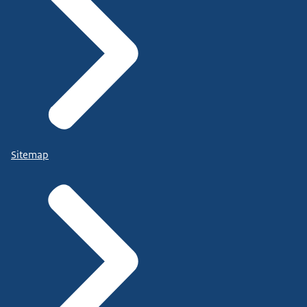
Sitemap