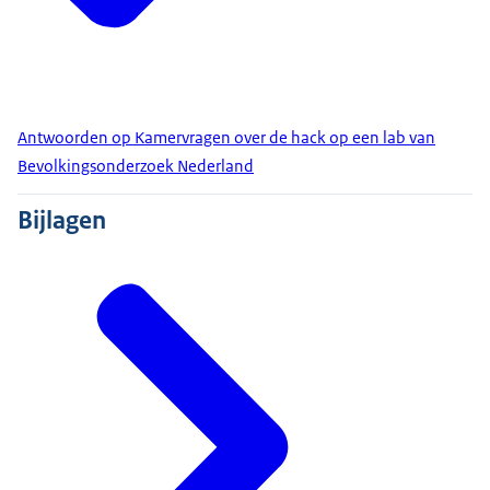
Antwoorden op Kamervragen over de hack op een lab van
Bevolkingsonderzoek Nederland
Bijlagen