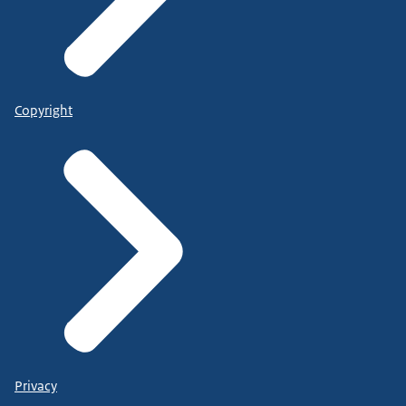
Copyright
Privacy