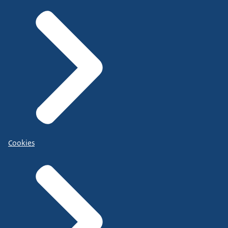
Cookies