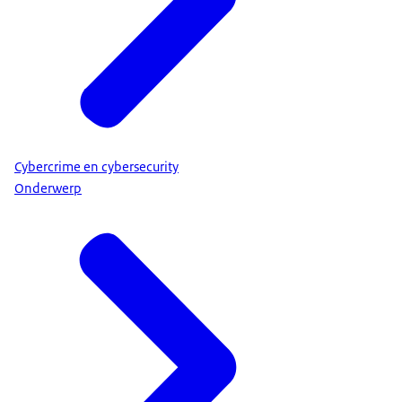
Cybercrime en cybersecurity
Onderwerp