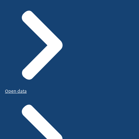
Open data