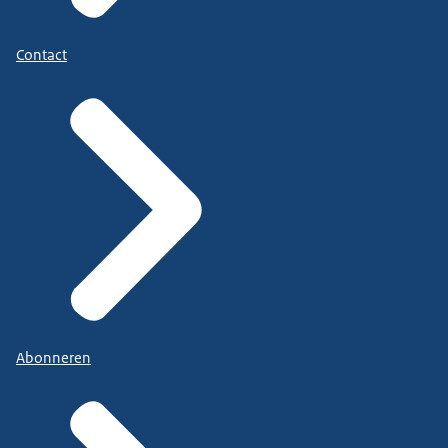
Contact
Abonneren