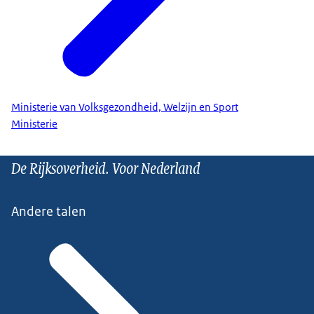
Ministerie van Volksgezondheid, Welzijn en Sport
Ministerie
De Rijksoverheid. Voor Nederland
Andere talen