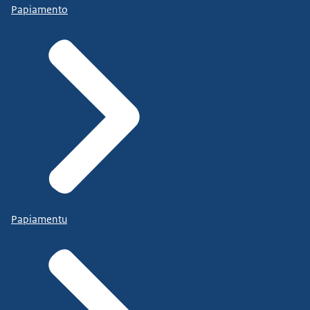
Papiamento
Papiamentu