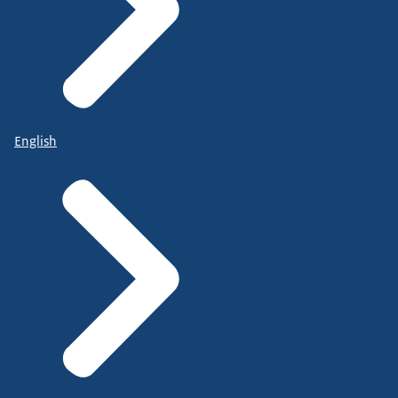
English