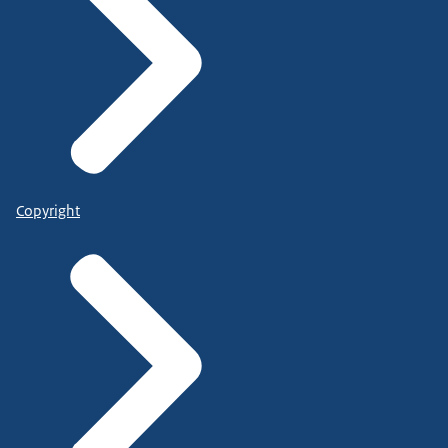
Copyright