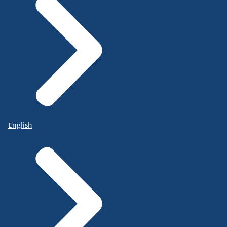
English