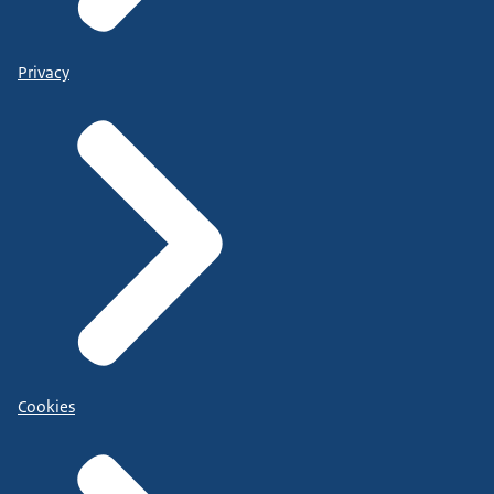
Privacy
Cookies