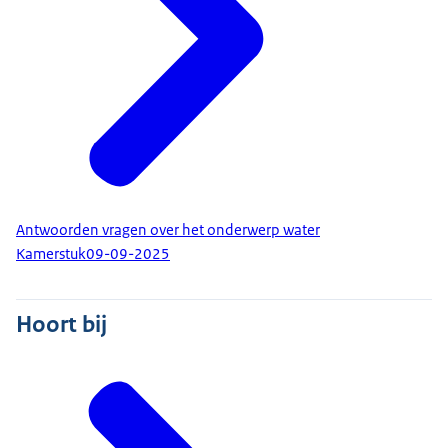
Antwoorden vragen over het onderwerp water
Kamerstuk
09-09-2025
Hoort bij