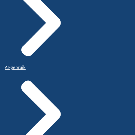
AI-gebruik