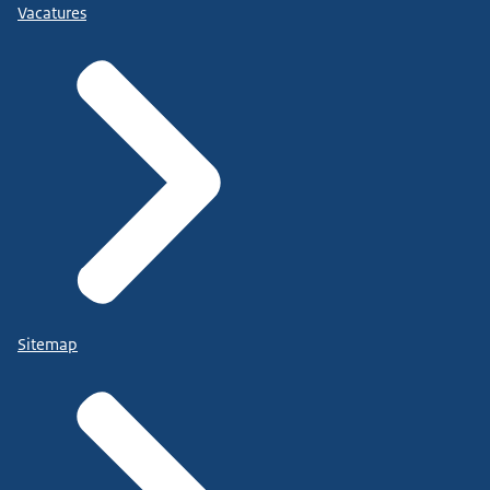
Vacatures
Sitemap