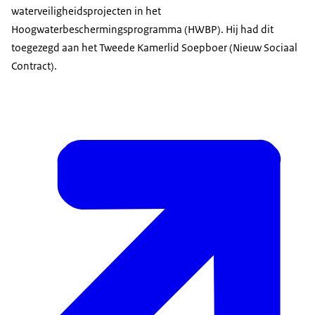
waterveiligheidsprojecten in het
Hoogwaterbeschermingsprogramma (HWBP). Hij had dit
toegezegd aan het Tweede Kamerlid Soepboer (Nieuw Sociaal
Contract).