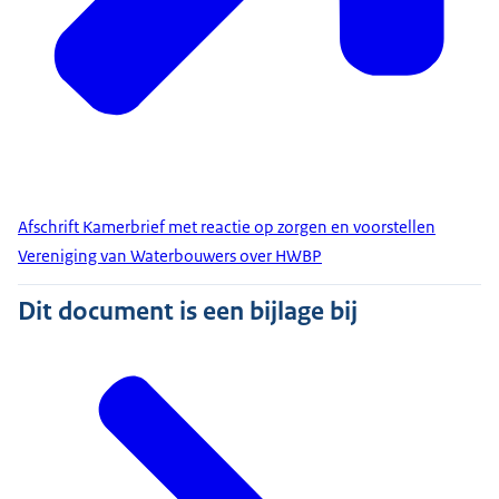
Afschrift Kamerbrief met reactie op zorgen en voorstellen
Vereniging van Waterbouwers over HWBP
Dit document is een bijlage bij