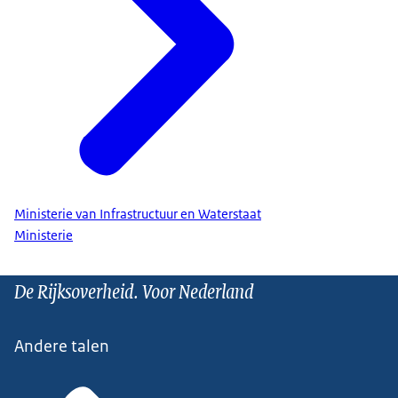
Ministerie van Infrastructuur en Waterstaat
Ministerie
De Rijksoverheid. Voor Nederland
Andere talen