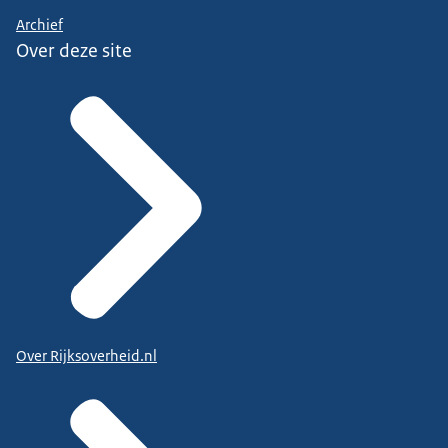
Archief
Over deze site
Over Rijksoverheid.nl