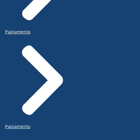
Papiamento
Papiamentu