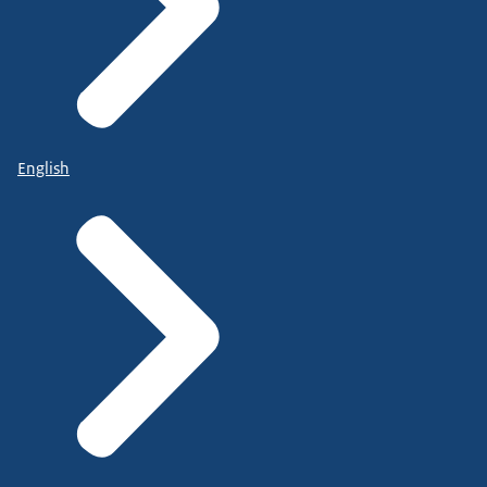
English