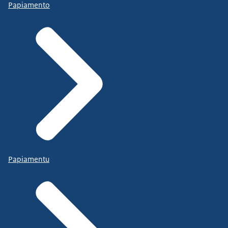
Papiamento
Papiamentu