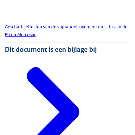
Geschatte effecten van de vrijhandelsovereenkomst tussen de
EU en Mercosur
Dit document is een bijlage bij