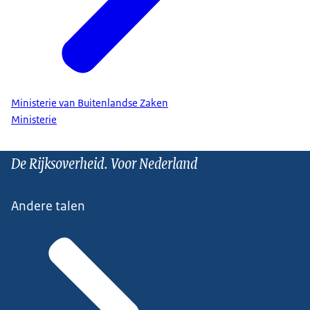
Ministerie van Buitenlandse Zaken
Ministerie
De Rijksoverheid. Voor Nederland
Andere talen