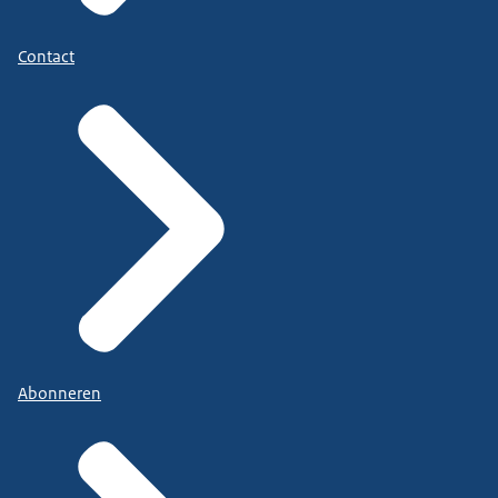
Contact
Abonneren