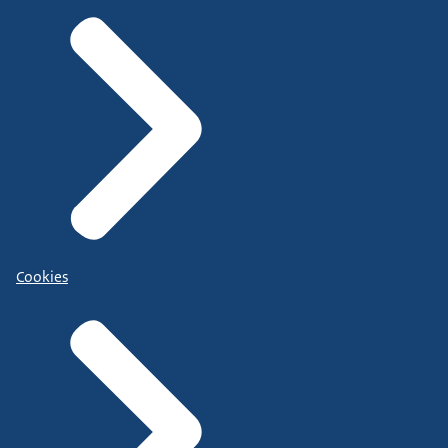
Cookies