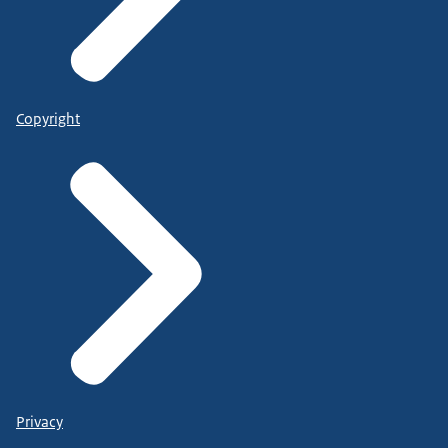
Copyright
Privacy