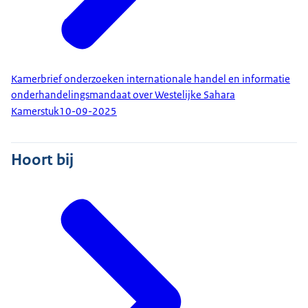
Kamerbrief onderzoeken internationale handel en informatie
onderhandelingsmandaat over Westelijke Sahara
Kamerstuk
10-09-2025
Hoort bij