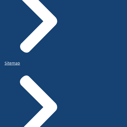
Sitemap