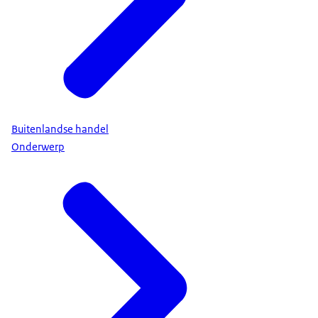
Buitenlandse handel
Onderwerp