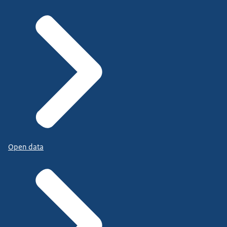
Open data