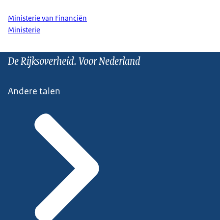
Ministerie van Financiën
Ministerie
De Rijksoverheid. Voor Nederland
Andere talen