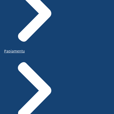
Papiamentu