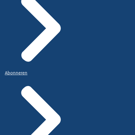
Abonneren