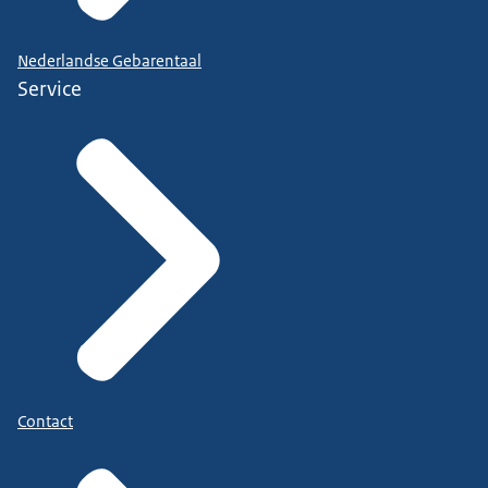
Nederlandse Gebarentaal
Service
Contact