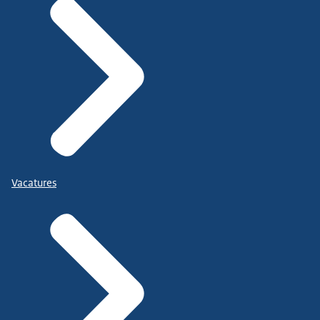
Vacatures