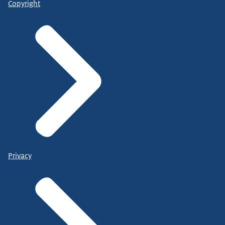
Copyright
Privacy