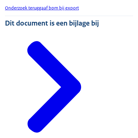
Onderzoek teruggaaf bpm bij export
Dit document is een bijlage bij