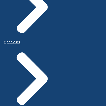
Open data