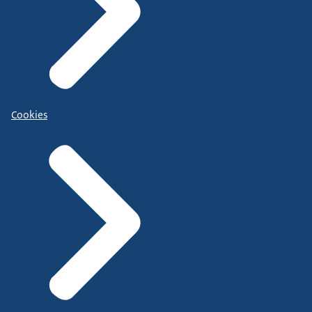
Cookies