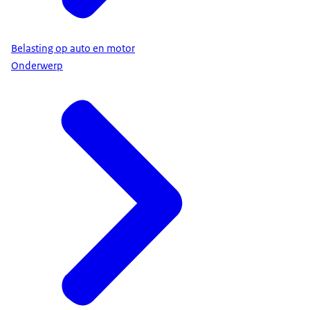
Belasting op auto en motor
Onderwerp