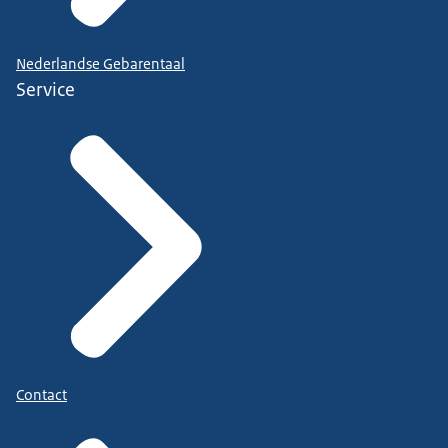
Nederlandse Gebarentaal
Service
Contact