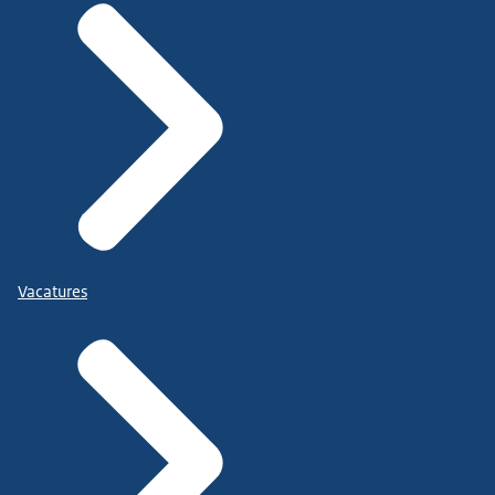
Vacatures