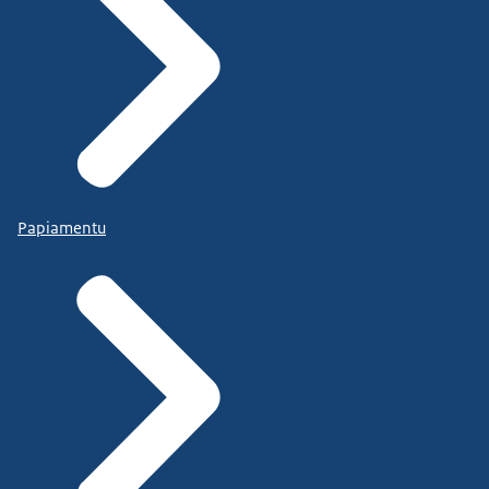
Papiamentu