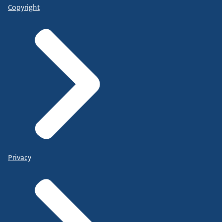
Copyright
Privacy