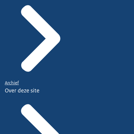
Archief
Over deze site