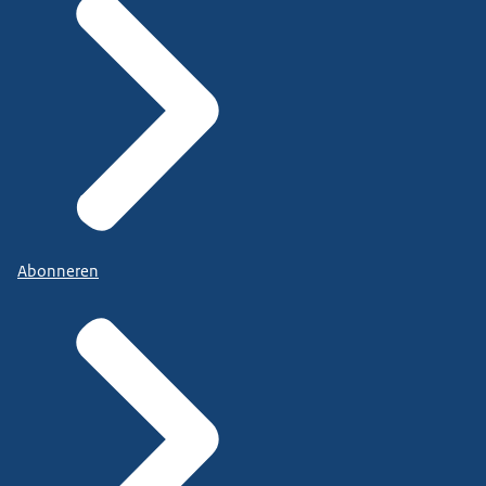
Abonneren