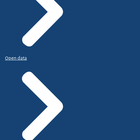
Open data