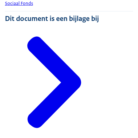
Sociaal Fonds
Dit document is een bijlage bij