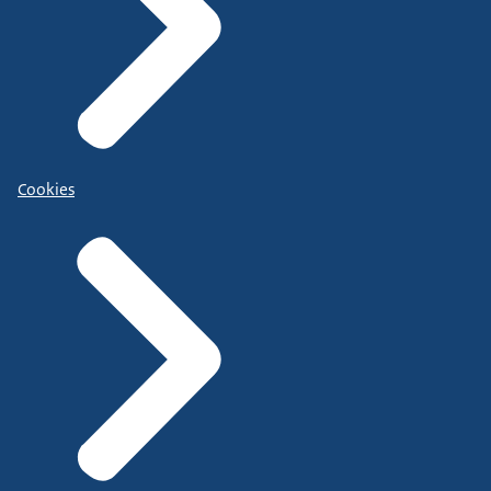
Cookies