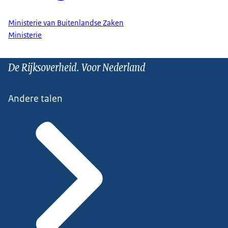
Ministerie van Buitenlandse Zaken
Ministerie
De Rijksoverheid. Voor Nederland
Andere talen