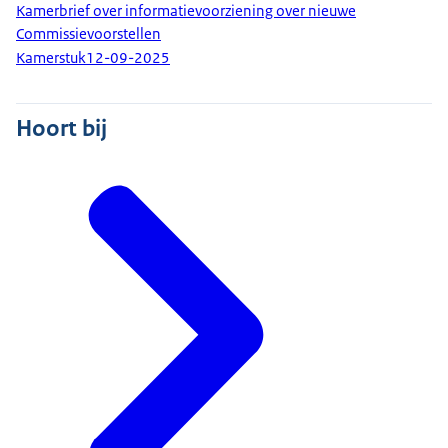
Kamerbrief over informatievoorziening over nieuwe
Commissievoorstellen
Kamerstuk
12-09-2025
Hoort bij