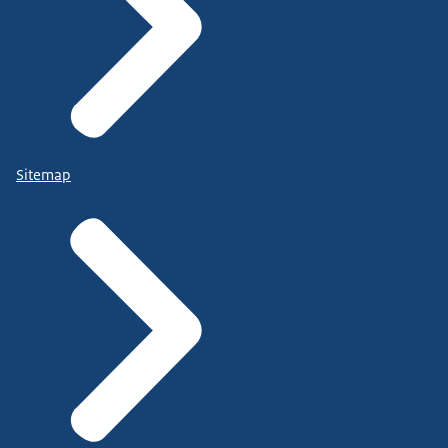
Sitemap