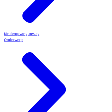
Kinderopvangtoeslag
Onderwerp