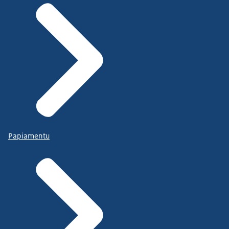
Papiamentu