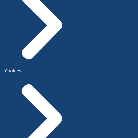
Cookies