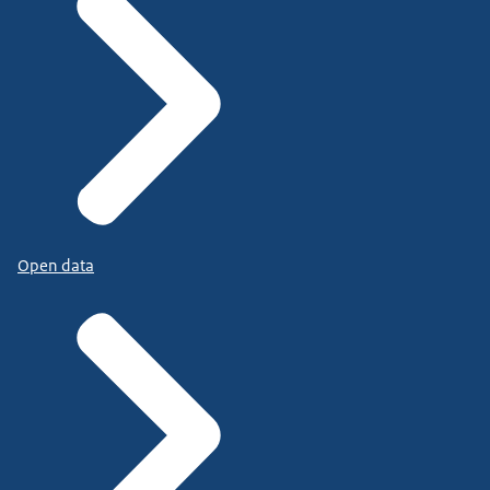
Open data