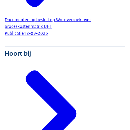
Documenten bij besluit op Woo-verzoek over
proceskostenmatrix UHT
Publicatie
12-09-2025
Hoort bij