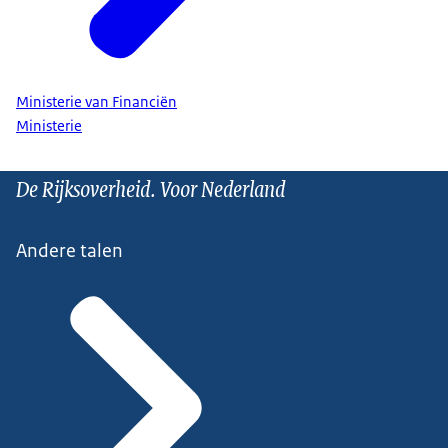
Ministerie van Financiën
Ministerie
De Rijksoverheid. Voor Nederland
Andere talen