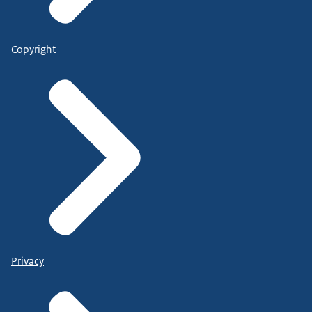
Copyright
Privacy