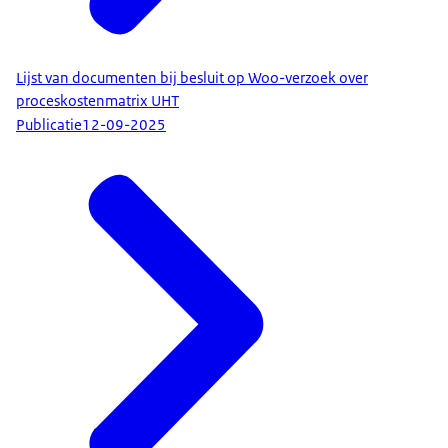
Lijst van documenten bij besluit op Woo-verzoek over
proceskostenmatrix UHT
Publicatie
12-09-2025