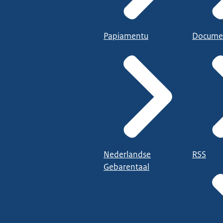
Papiamentu
Docume
Nederlandse
RSS
Gebarentaal