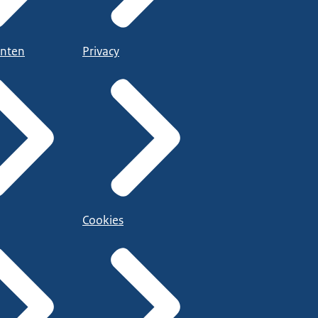
nten
Privacy
Cookies