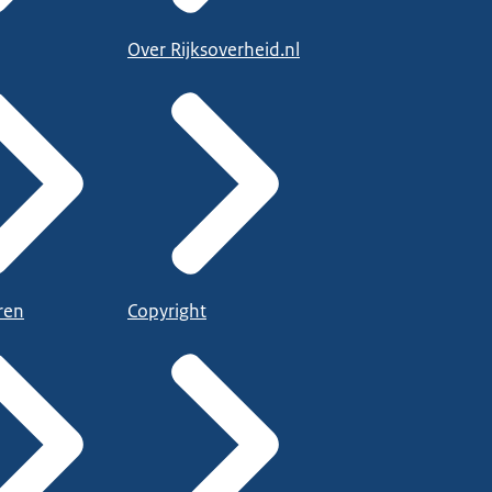
Over Rijksoverheid.nl
ren
Copyright