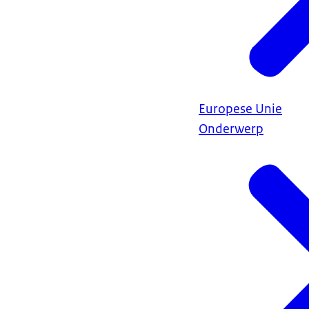
Europese Unie
Onderwerp