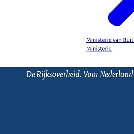
Ministerie van Bui
Ministerie
De Rijksoverheid. Voor Nederland