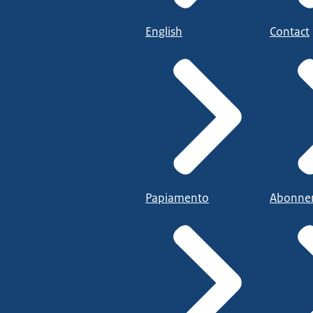
English
Contact
Papiamento
Abonne