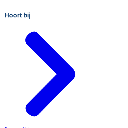
Hoort bij