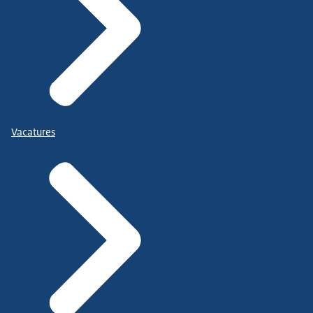
Vacatures