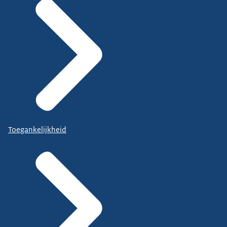
Toegankelijkheid