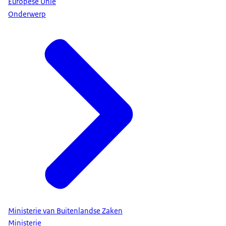
Europese Unie
Onderwerp
Ministerie van Buitenlandse Zaken
Ministerie