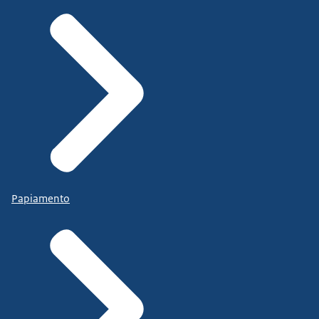
Papiamento