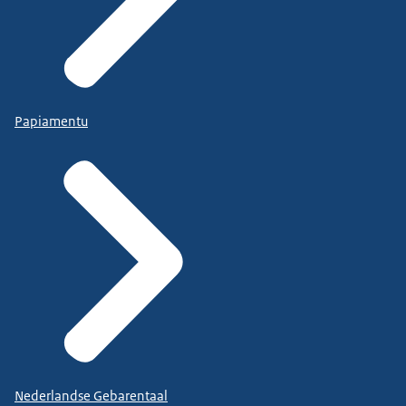
Papiamentu
Nederlandse Gebarentaal