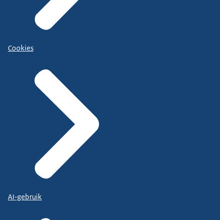
Cookies
AI-gebruik