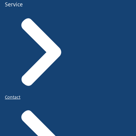
Service
Contact