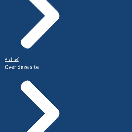
Archief
Over deze site