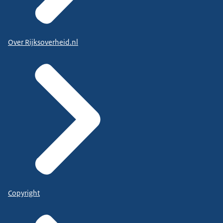
Over Rijksoverheid.nl
Copyright