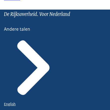
De Rijksoverheid. Voor Nederland
Andere talen
English