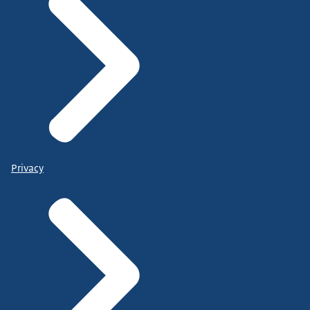
Privacy