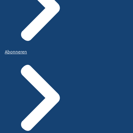
Abonneren