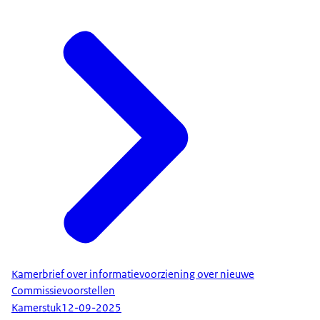
Kamerbrief over informatievoorziening over nieuwe
Commissievoorstellen
Kamerstuk
12-09-2025