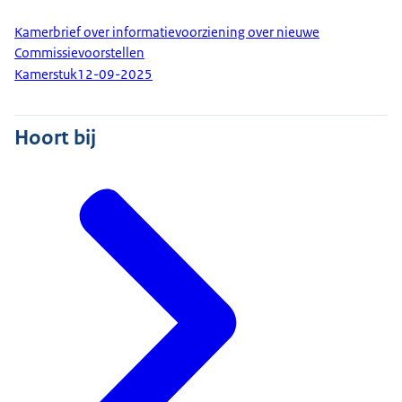
Kamerbrief over informatievoorziening over nieuwe
Commissievoorstellen
Kamerstuk
12-09-2025
Hoort bij