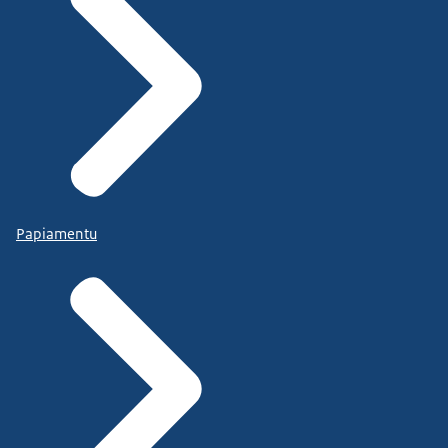
Papiamentu