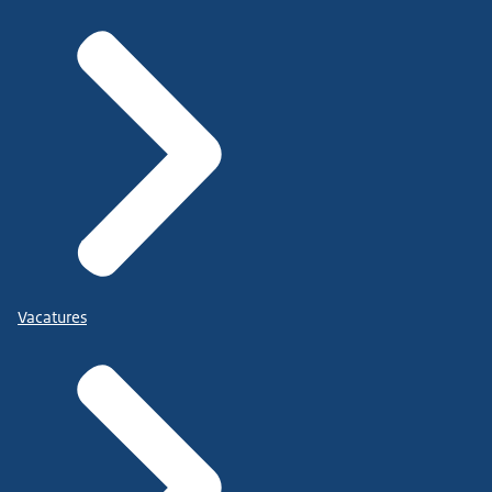
Vacatures