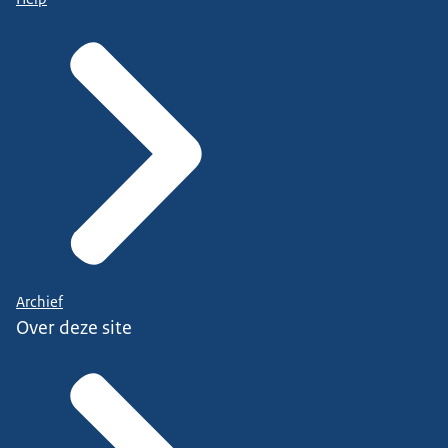
Archief
Over deze site