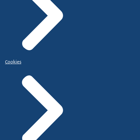
Cookies