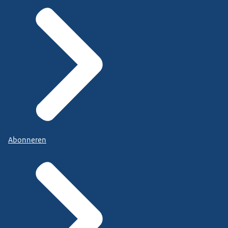
Abonneren