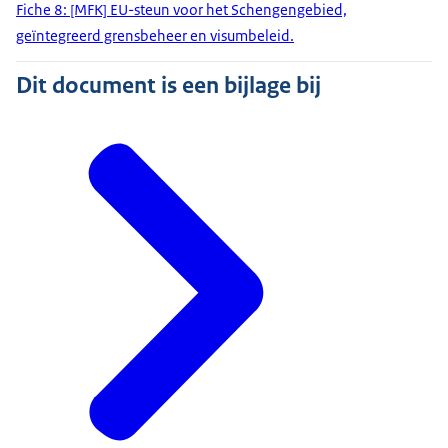
Fiche 8: [MFK] EU-steun voor het Schengengebied,
geïntegreerd grensbeheer en visumbeleid.
Dit document is een bijlage bij