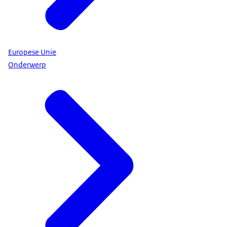
Europese Unie
Onderwerp