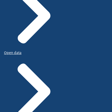
Open data