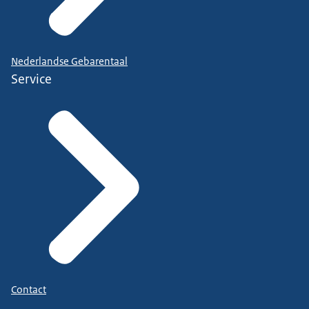
Nederlandse Gebarentaal
Service
Contact