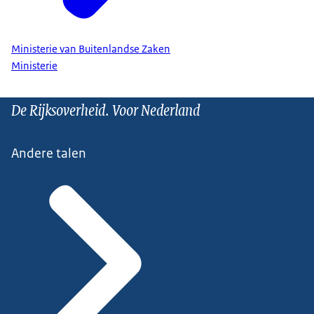
Ministerie van Buitenlandse Zaken
Ministerie
De Rijksoverheid. Voor Nederland
Andere talen