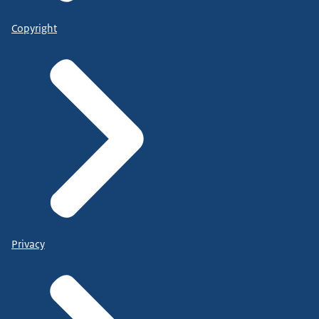
Copyright
Privacy