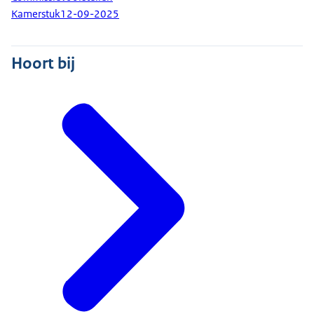
Kamerstuk
12-09-2025
Hoort bij