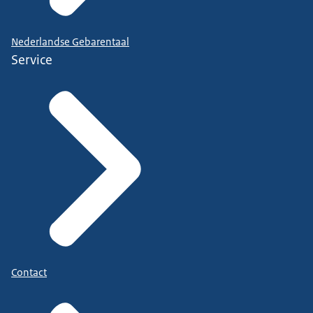
Nederlandse Gebarentaal
Service
Contact