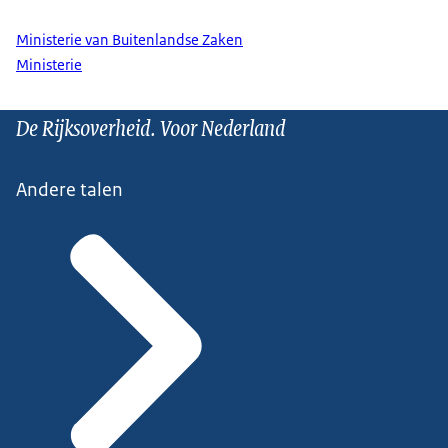
Ministerie van Buitenlandse Zaken
Ministerie
De Rijksoverheid. Voor Nederland
Andere talen