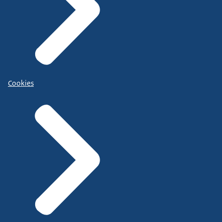
Cookies