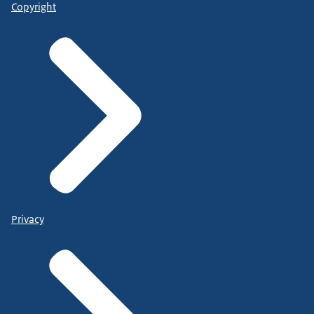
Copyright
Privacy