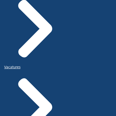
Vacatures