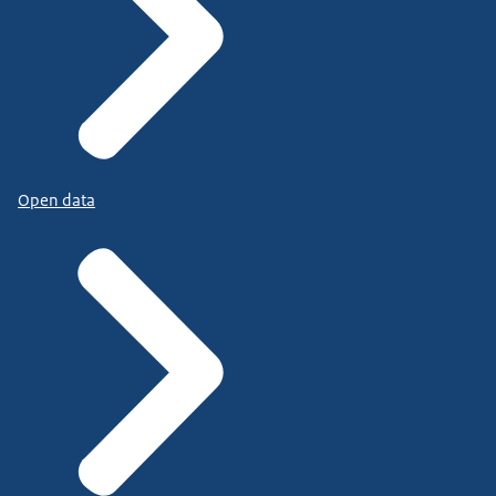
Open data