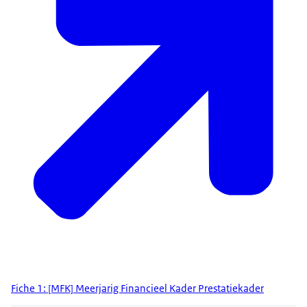
Fiche 1: [MFK] Meerjarig Financieel Kader Prestatiekader