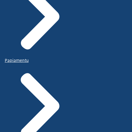
Papiamentu