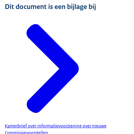
Dit document is een bijlage bij
Kamerbrief over informatievoorziening over nieuwe
Commissievoorstellen