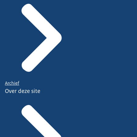
Archief
Over deze site