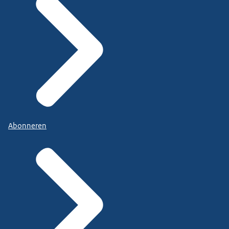
Abonneren