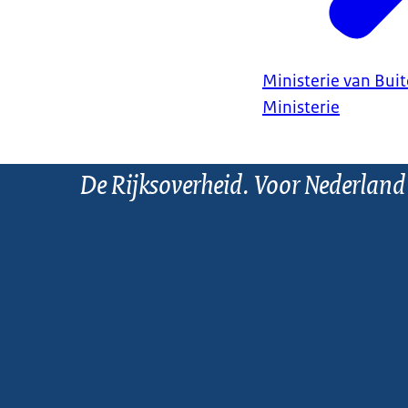
Ministerie van Bui
Ministerie
De Rijksoverheid. Voor Nederland