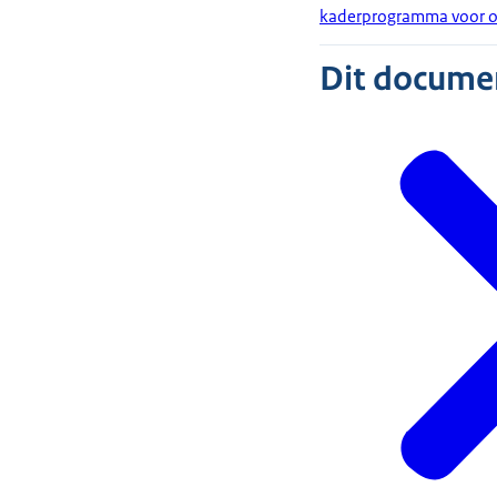
kaderprogramma voor o
Dit document