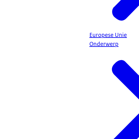
Europese Unie
Onderwerp