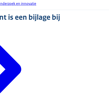
nderzoek en innovatie
 is een bijlage bij