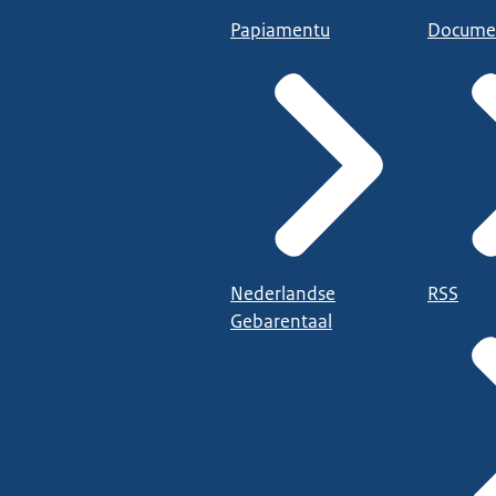
Papiamentu
Docume
Nederlandse
RSS
Gebarentaal