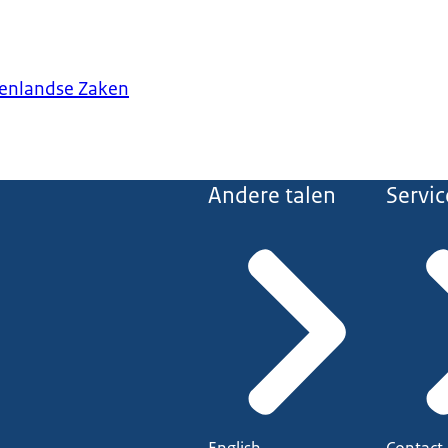
tenlandse Zaken
Andere talen
Servic