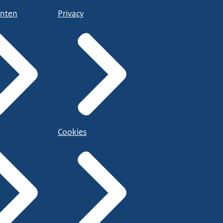
nten
Privacy
Cookies