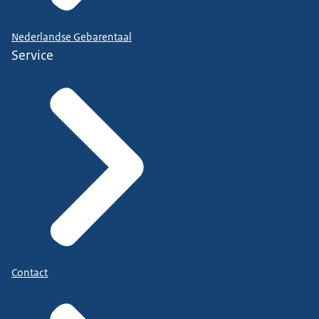
Nederlandse Gebarentaal
Service
Contact