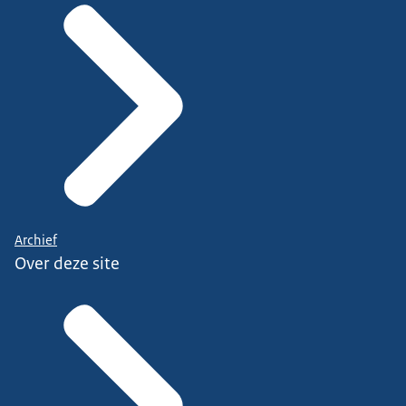
Archief
Over deze site