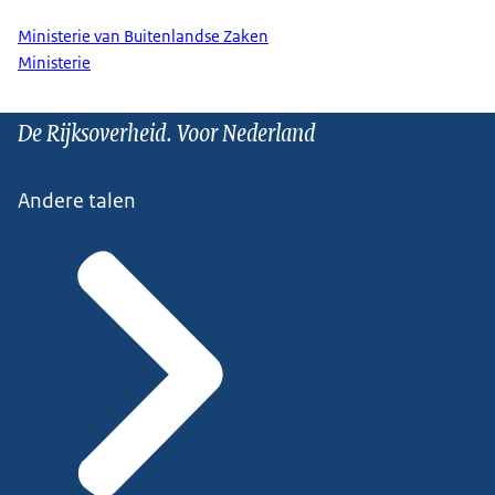
Ministerie van Buitenlandse Zaken
Ministerie
De Rijksoverheid. Voor Nederland
Andere talen