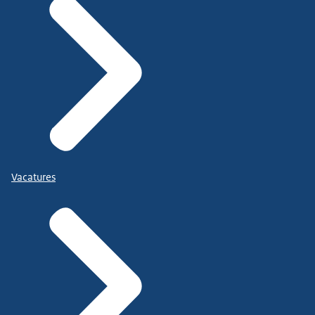
Vacatures