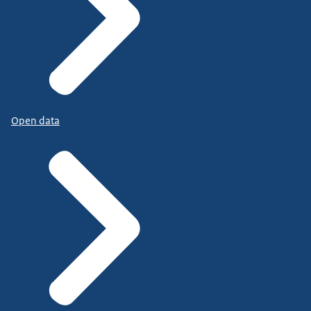
Open data