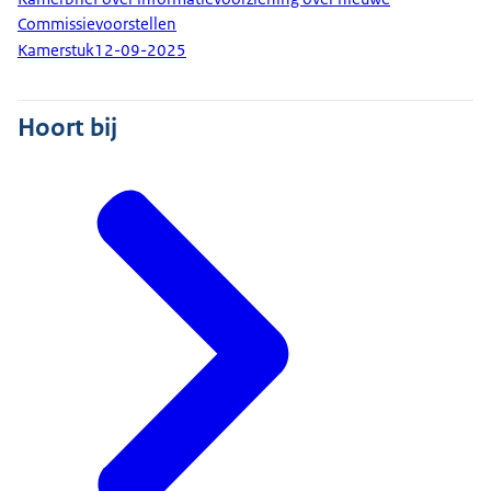
Commissievoorstellen
Kamerstuk
12-09-2025
Hoort bij