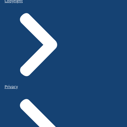
Copyright
Privacy