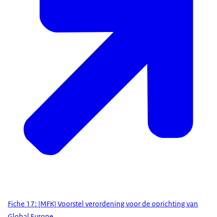
Fiche 17: [MFK] Voorstel verordening voor de oprichting van
Global Europe