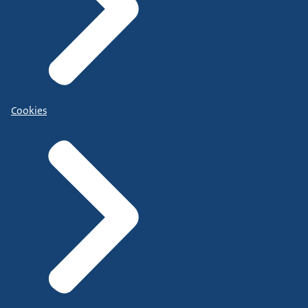
Cookies