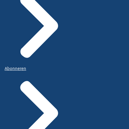
Abonneren