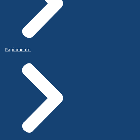
Papiamento