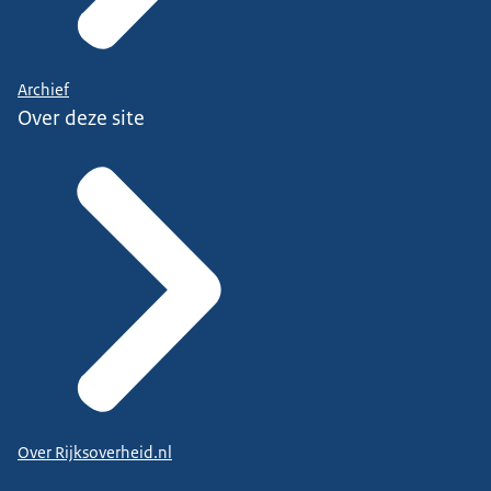
Archief
Over deze site
Over Rijksoverheid.nl