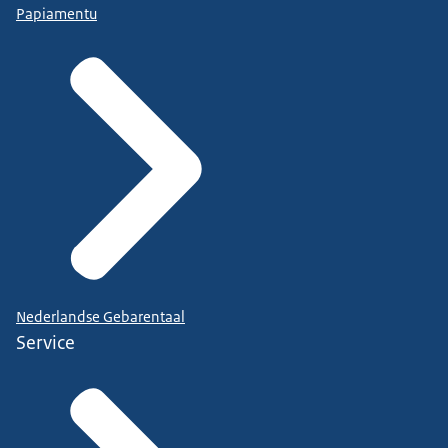
Papiamentu
Nederlandse Gebarentaal
Service