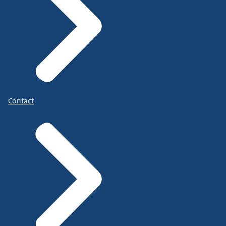
Contact