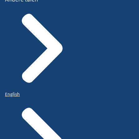
English