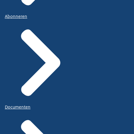
Abonneren
Documenten