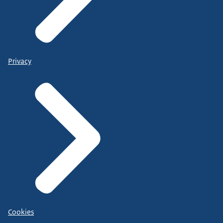
Privacy
Cookies