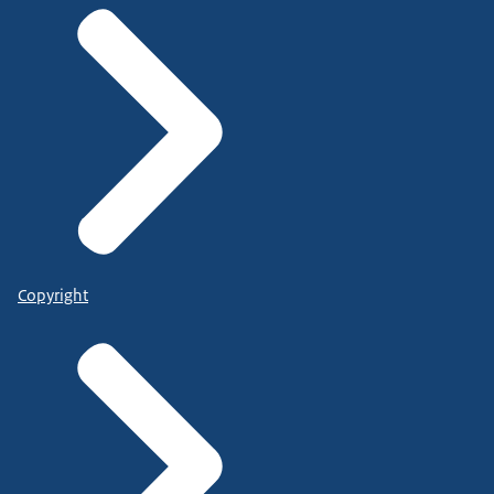
Copyright