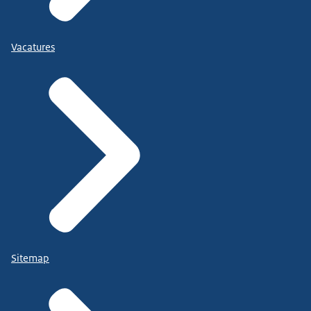
Vacatures
Sitemap