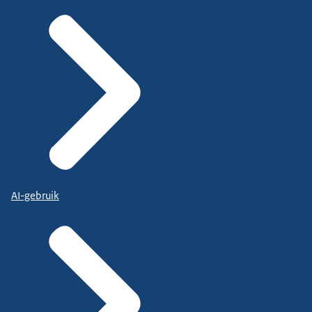
AI-gebruik