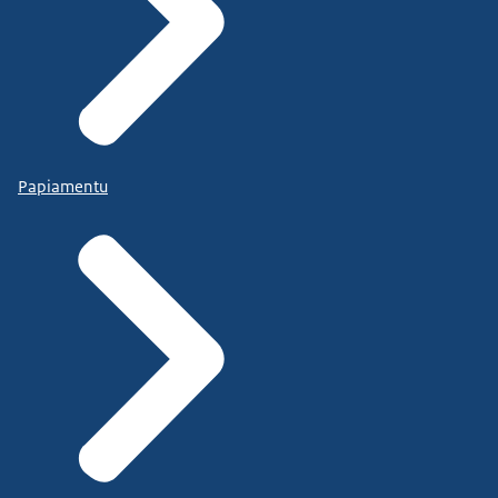
Papiamentu