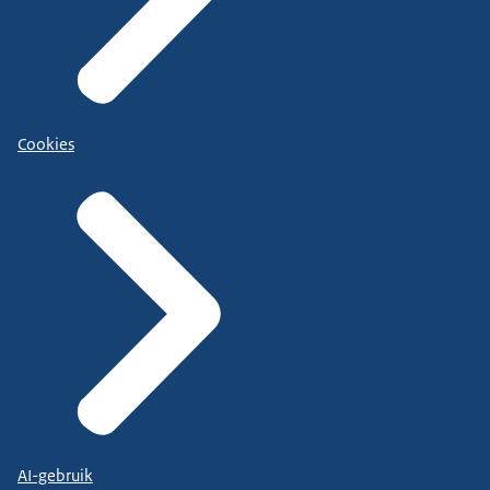
Cookies
AI-gebruik