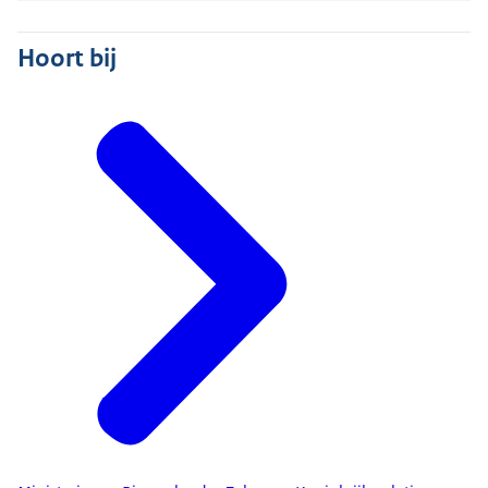
Hoort bij