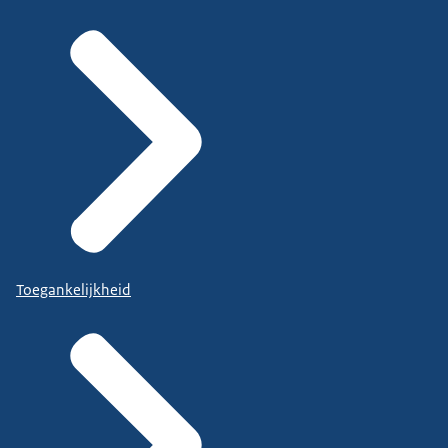
Toegankelijkheid