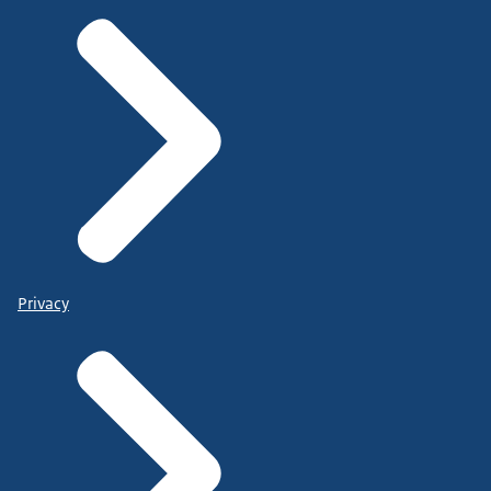
Privacy