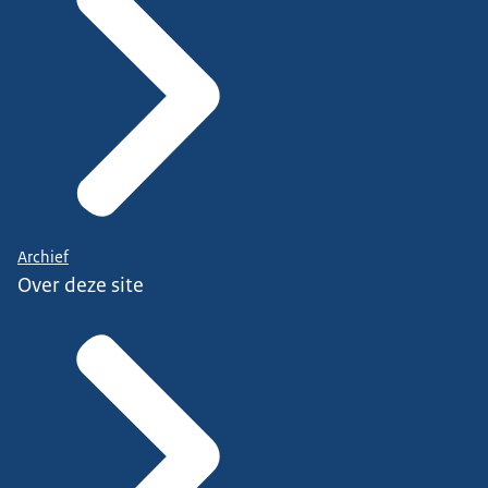
Archief
Over deze site