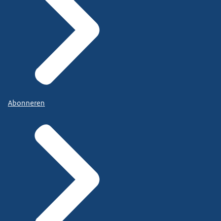
Abonneren