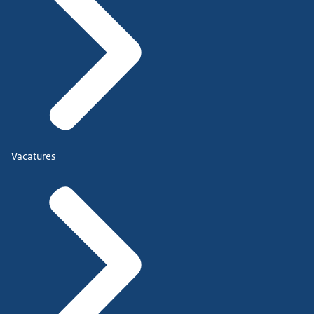
Vacatures