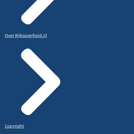
Over Rijksoverheid.nl
Copyright