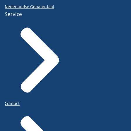
Nederlandse Gebarentaal
Service
Contact