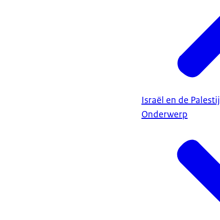
Israël en de Palest
Onderwerp