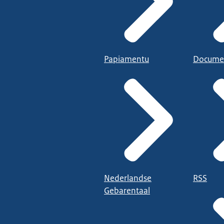
Papiamentu
Docume
Nederlandse
RSS
Gebarentaal