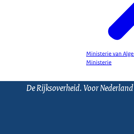
Ministerie van Al
Ministerie
De Rijksoverheid. Voor Nederland