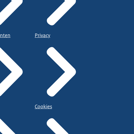
nten
Privacy
Cookies