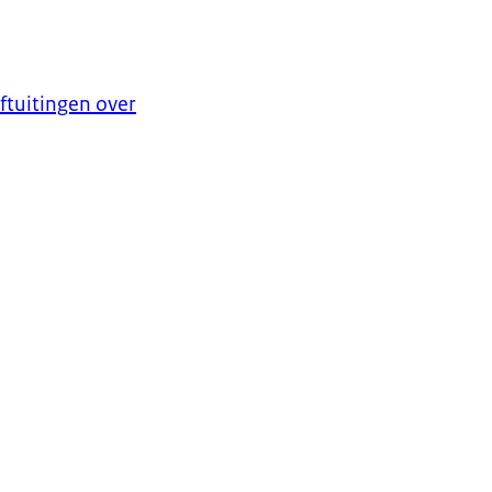
ftuitingen over