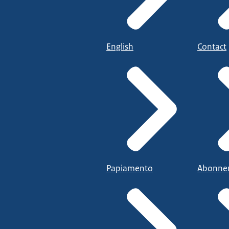
English
Contact
Papiamento
Abonne