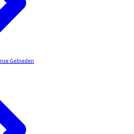
ijnse Gebieden