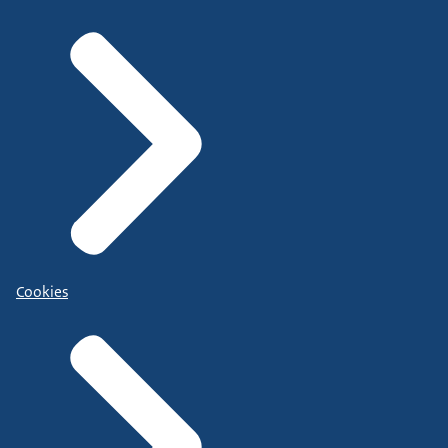
Cookies