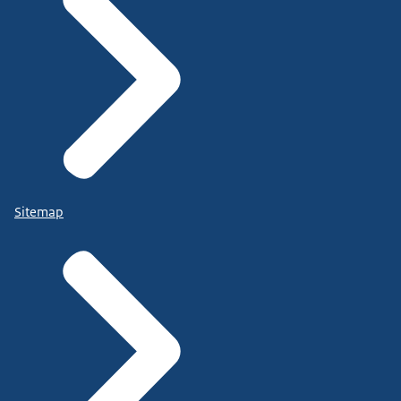
Sitemap