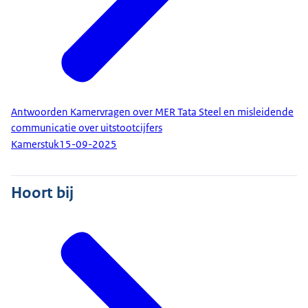
Antwoorden Kamervragen over MER Tata Steel en misleidende
communicatie over uitstootcijfers
Kamerstuk
15-09-2025
Hoort bij