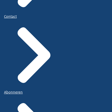
Contact
Abonneren