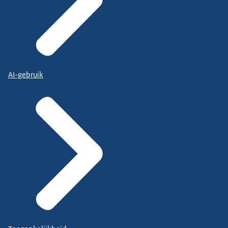
AI-gebruik