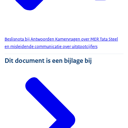
Beslisnota bij Antwoorden Kamervragen over MER Tata Steel
en misleidende communicatie over uitstootcijfers
Dit document is een bijlage bij