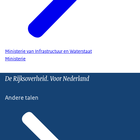
Ministerie van Infrastructuur en Waterstaat
Ministerie
De Rijksoverheid. Voor Nederland
Andere talen