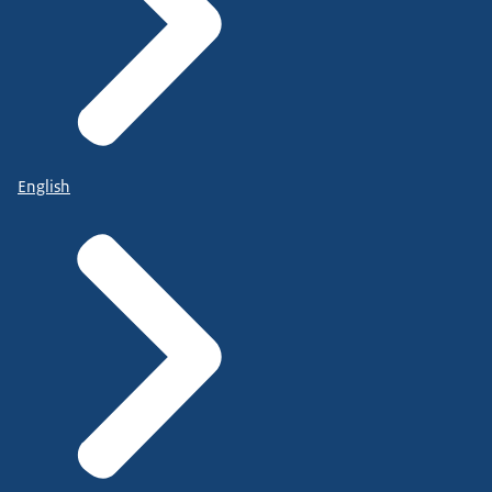
English