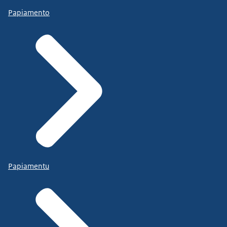
Papiamento
Papiamentu