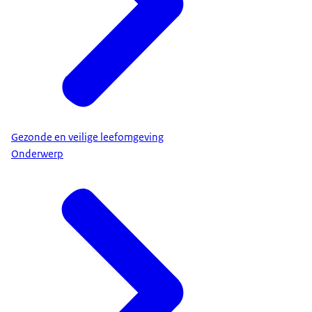
Gezonde en veilige leefomgeving
Onderwerp