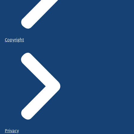
Copyright
Privacy