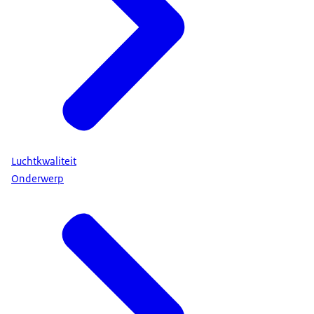
Luchtkwaliteit
Onderwerp