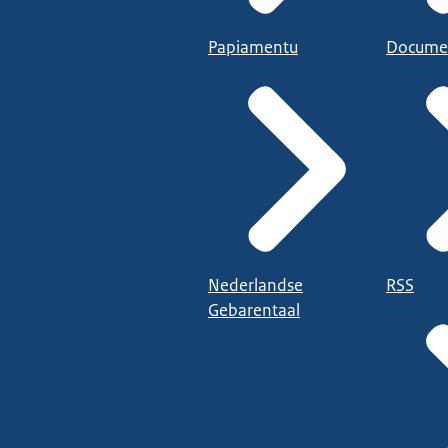
Papiamentu
Docume
Nederlandse
RSS
Gebarentaal