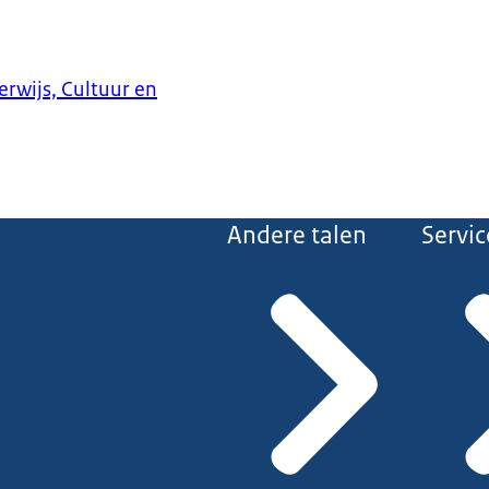
erwijs, Cultuur en
Andere talen
Servic