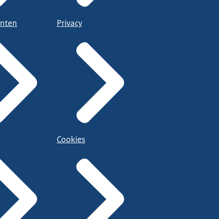
nten
Privacy
Cookies