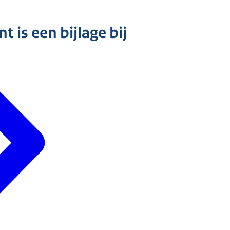
 is een bijlage bij