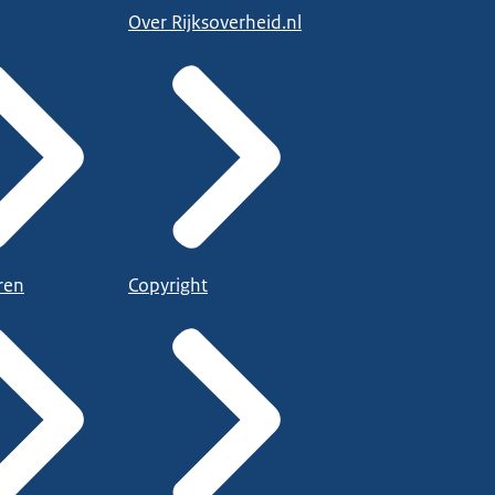
Over Rijksoverheid.nl
ren
Copyright