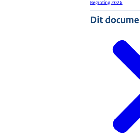
Begroting 2026
Dit document