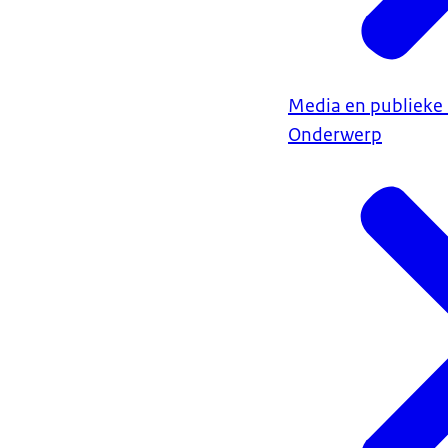
Media en publiek
Onderwerp