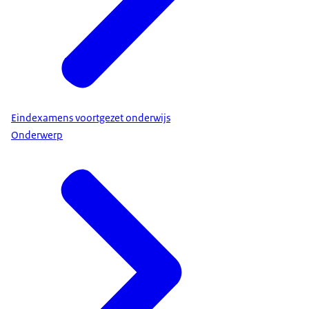
Eindexamens voortgezet onderwijs
Onderwerp