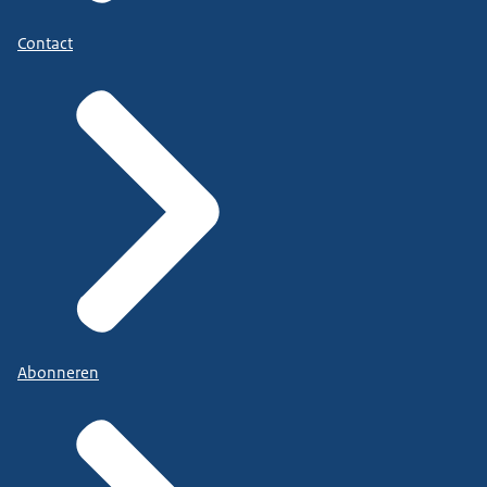
Contact
Abonneren