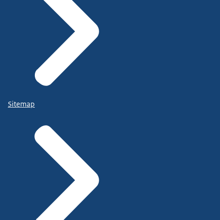
Sitemap