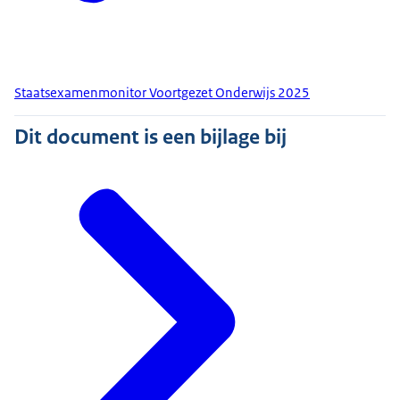
Staatsexamenmonitor Voortgezet Onderwijs 2025
Dit document is een bijlage bij