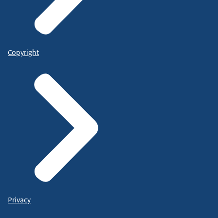
Copyright
Privacy