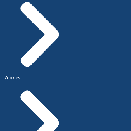
Cookies