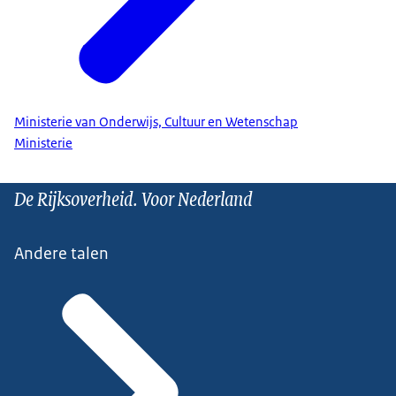
Ministerie van Onderwijs, Cultuur en Wetenschap
Ministerie
De Rijksoverheid. Voor Nederland
Andere talen