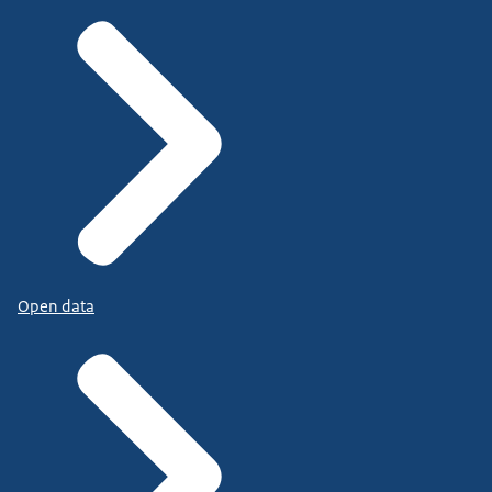
Open data