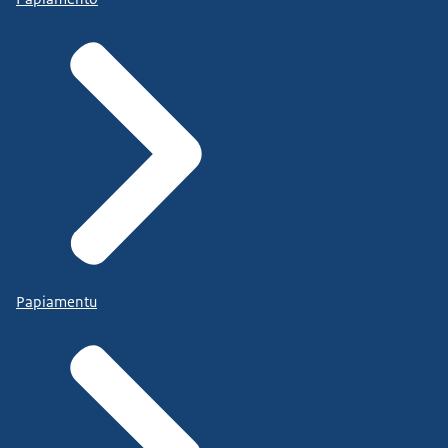
Papiamentu