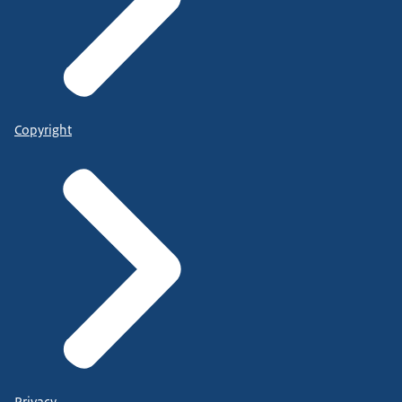
Copyright
Privacy