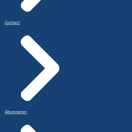
Contact
Abonneren