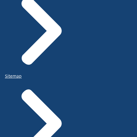
Sitemap