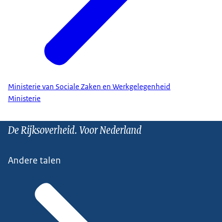
Ministerie van Sociale Zaken en Werkgelegenheid
Ministerie
De Rijksoverheid. Voor Nederland
Andere talen