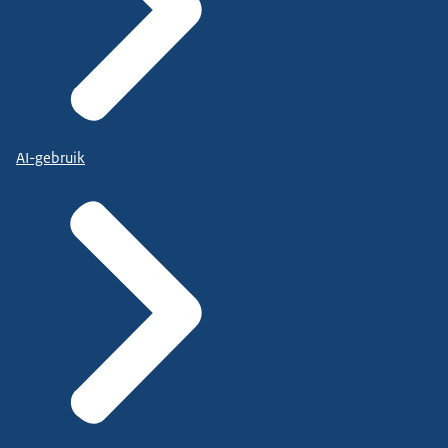
AI-gebruik