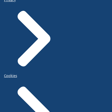
Cookies