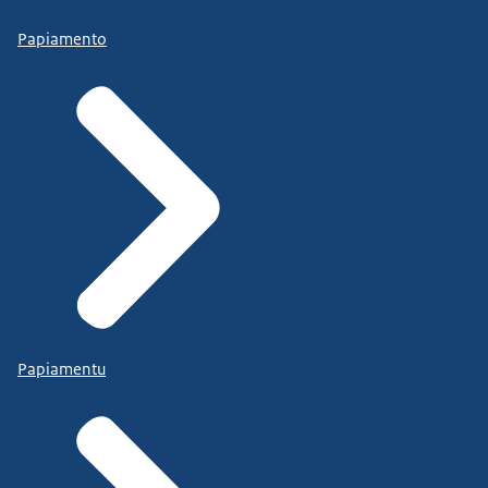
Papiamento
Papiamentu