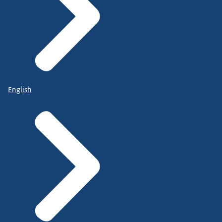
English