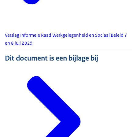
Verslag Informele Raad Werkgelegenheid en Sociaal Beleid 7
en 8 juli 2025
Dit document is een bijlage bij