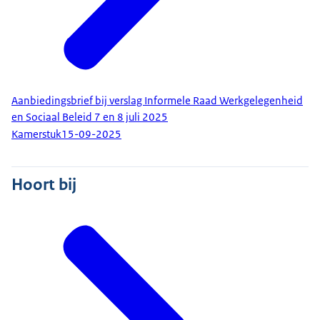
Aanbiedingsbrief bij verslag Informele Raad Werkgelegenheid
en Sociaal Beleid 7 en 8 juli 2025
Kamerstuk
15-09-2025
Hoort bij