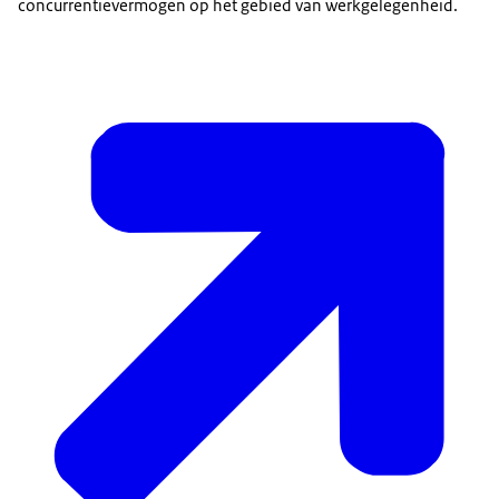
concurrentievermogen op het gebied van werkgelegenheid.