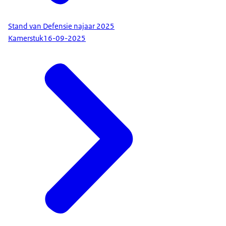
Stand van Defensie najaar 2025
Kamerstuk
16-09-2025