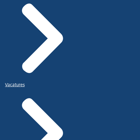
Vacatures