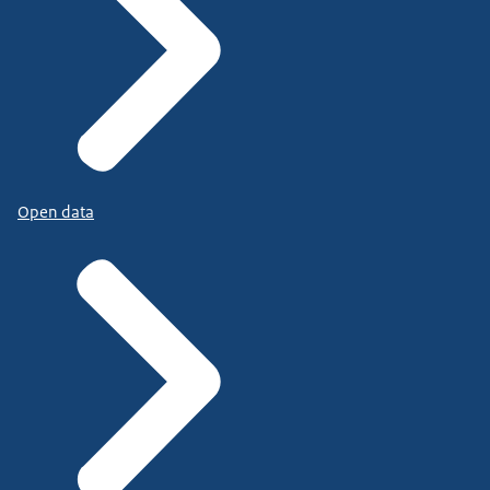
Open data