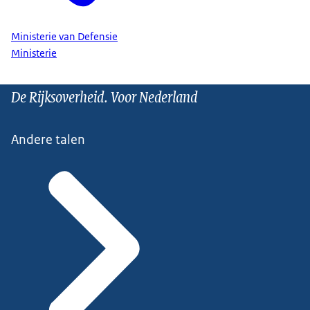
Ministerie van Defensie
Ministerie
De Rijksoverheid. Voor Nederland
Andere talen