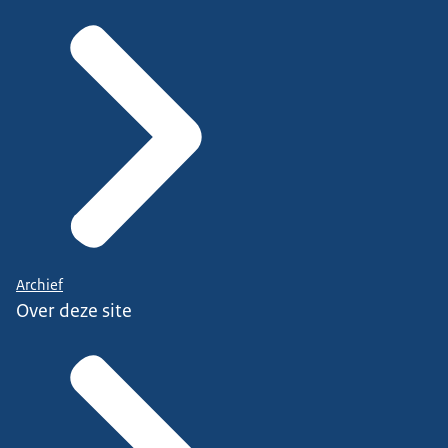
Archief
Over deze site