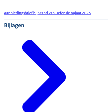
Aanbiedingsbrief bij Stand van Defensie najaar 2025
Bijlagen