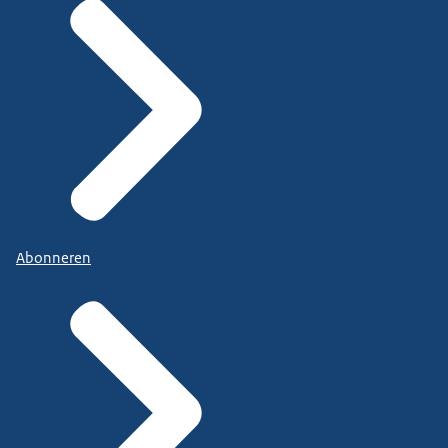
Abonneren