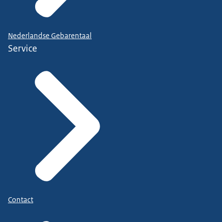
Nederlandse Gebarentaal
Service
Contact