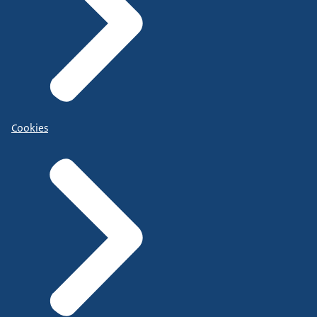
Cookies