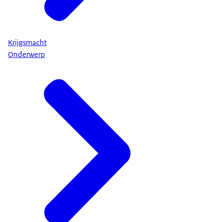
Krijgsmacht
Onderwerp