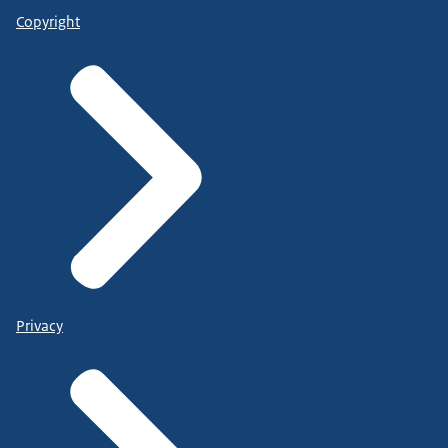
Copyright
Privacy