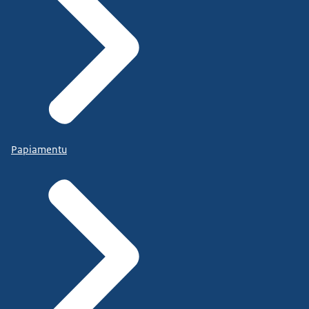
Papiamentu