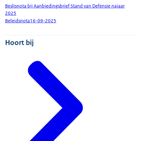
Beslisnota bij Aanbiedingsbrief Stand van Defensie najaar
2025
Beleidsnota
16-09-2025
Hoort bij