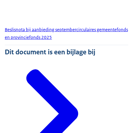
Beslisnota bij aanbieding septembercirculaires gemeentefonds
en provinciefonds 2025
Dit document is een bijlage bij