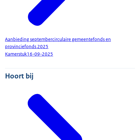
Aanbieding septembercirculaire gemeentefonds en
provinciefonds 2025
Kamerstuk
16-09-2025
Hoort bij