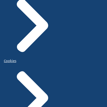
Cookies