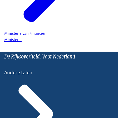
Ministerie van Financiën
Ministerie
De Rijksoverheid. Voor Nederland
Andere talen