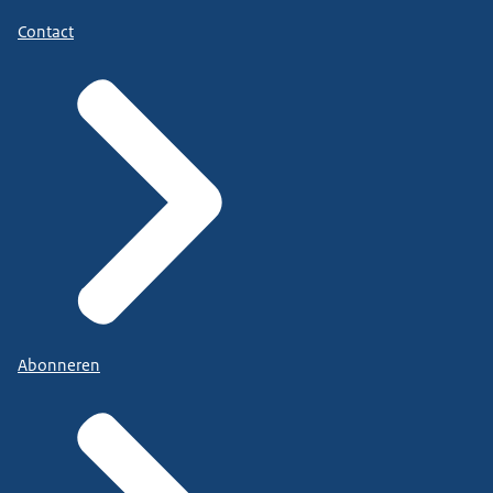
Contact
Abonneren