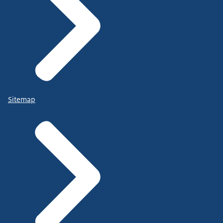
Sitemap