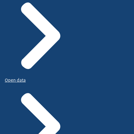
Open data