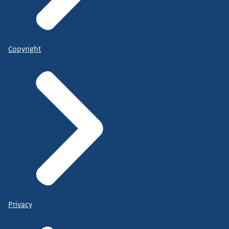
Copyright
Privacy