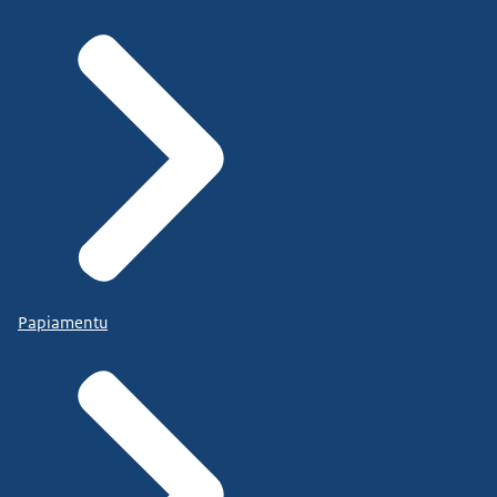
Papiamentu