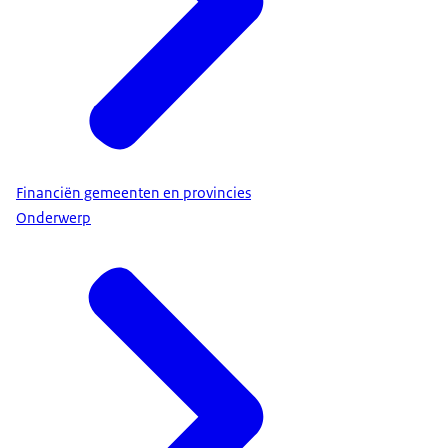
Financiën gemeenten en provincies
Onderwerp