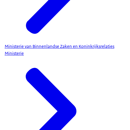
Ministerie van Binnenlandse Zaken en Koninkrijksrelaties
Ministerie