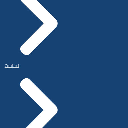
Contact