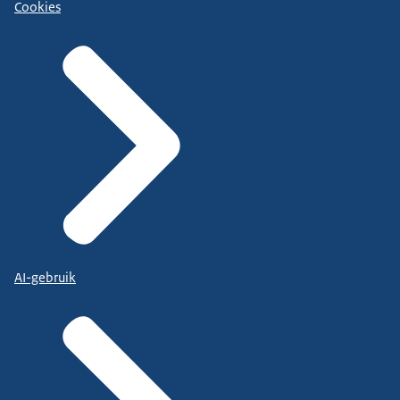
Cookies
AI-gebruik