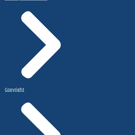
Copyright