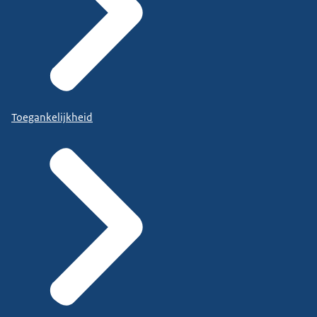
Toegankelijkheid