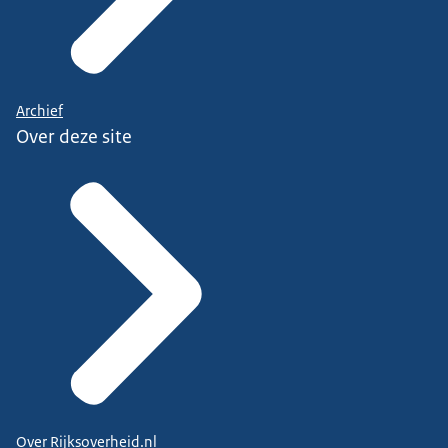
Archief
Over deze site
Over Rijksoverheid.nl