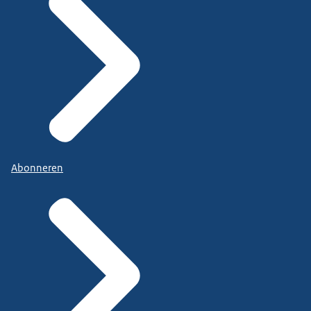
Abonneren