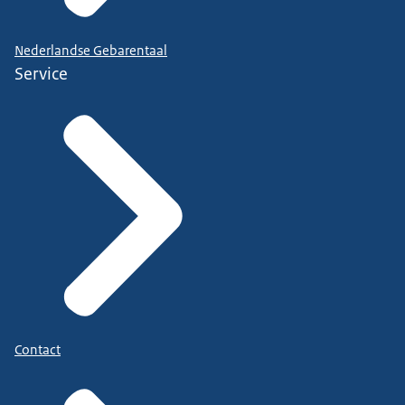
Nederlandse Gebarentaal
Service
Contact