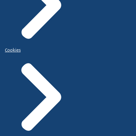
Cookies