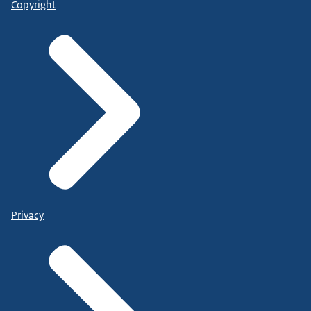
Copyright
Privacy