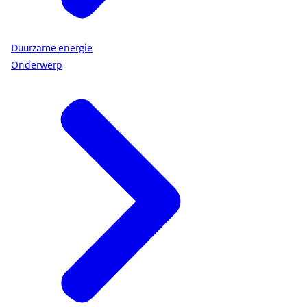
Duurzame energie
Onderwerp