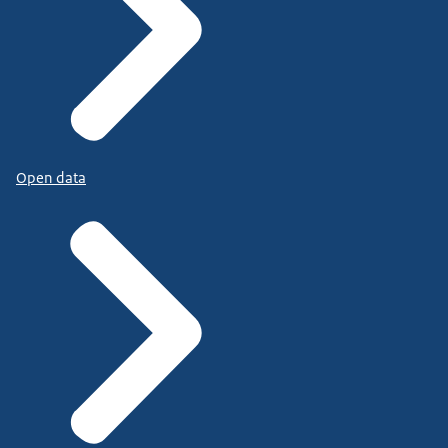
Open data