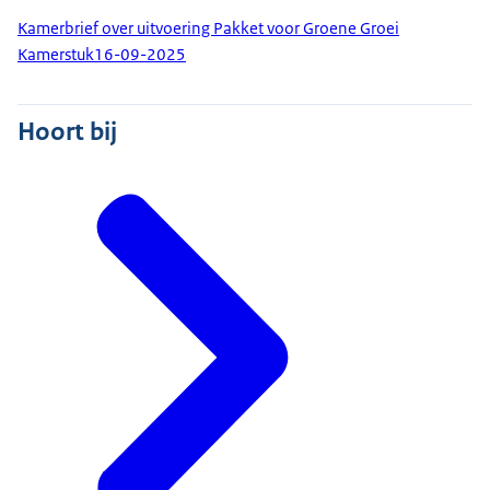
Kamerbrief over uitvoering Pakket voor Groene Groei
Kamerstuk
16-09-2025
Hoort bij