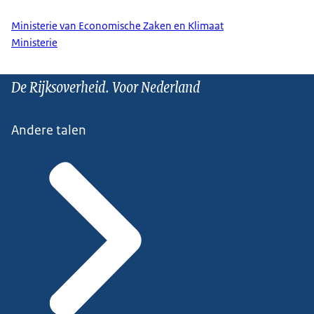
Ministerie van Economische Zaken en Klimaat
Ministerie
De Rijksoverheid. Voor Nederland
Andere talen