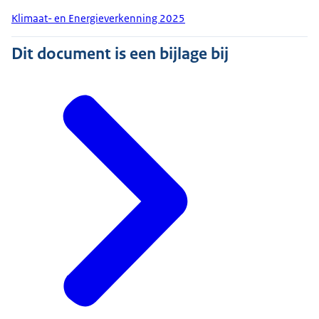
Klimaat- en Energieverkenning 2025
Dit document is een bijlage bij