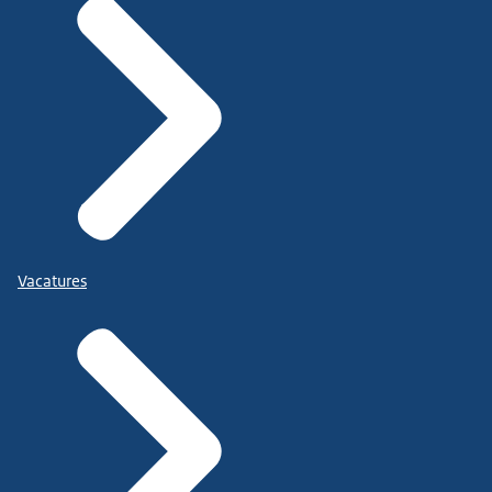
Vacatures