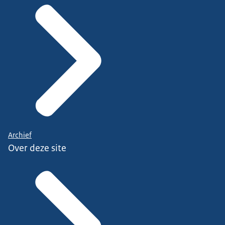
Archief
Over deze site