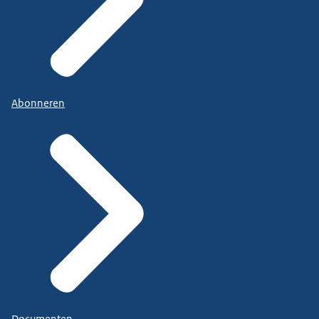
Abonneren