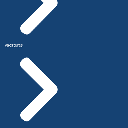
Vacatures