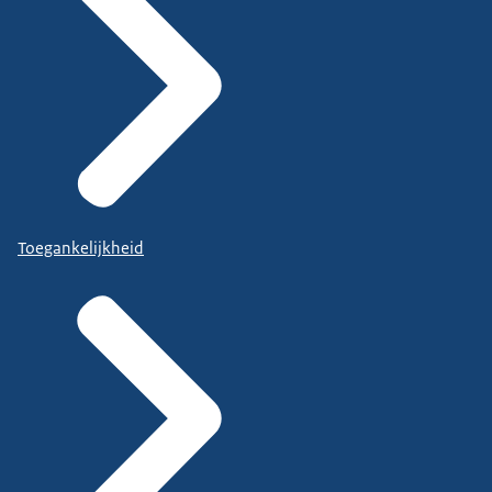
Toegankelijkheid