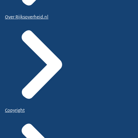
Over Rijksoverheid.nl
Copyright