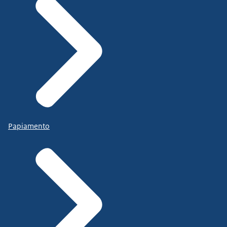
Papiamento