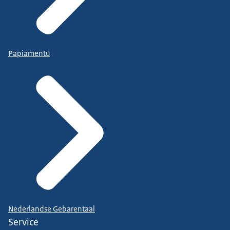
Papiamentu
Nederlandse Gebarentaal
Service