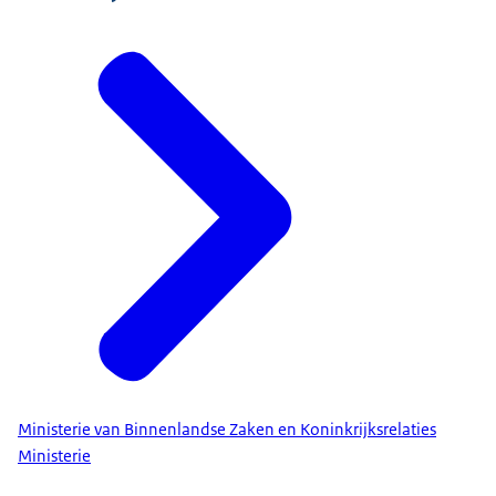
Ministerie van Binnenlandse Zaken en Koninkrijksrelaties
Ministerie