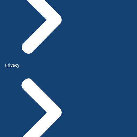
Privacy