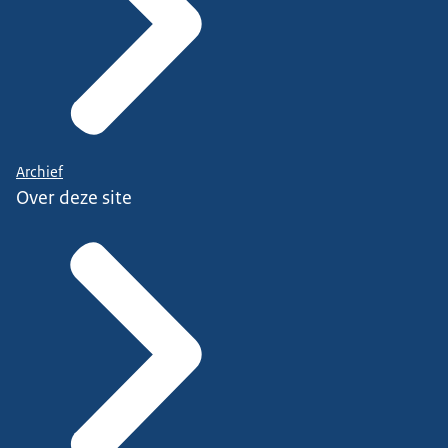
Archief
Over deze site