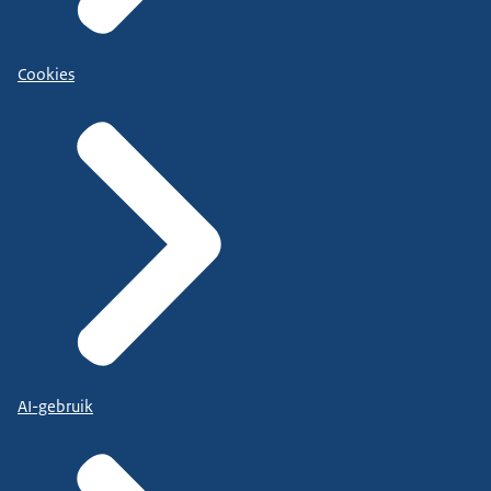
Cookies
AI-gebruik