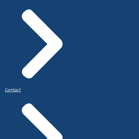
Contact